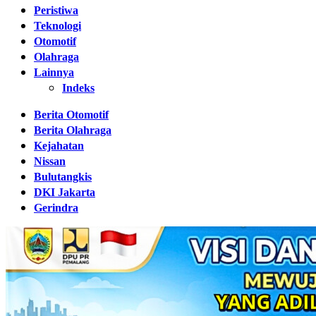
Peristiwa
Teknologi
Otomotif
Olahraga
Lainnya
Indeks
Berita Otomotif
Berita Olahraga
Kejahatan
Nissan
Bulutangkis
DKI Jakarta
Gerindra