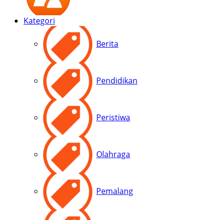
Kategori
Berita
Pendidikan
Peristiwa
Olahraga
Pemalang