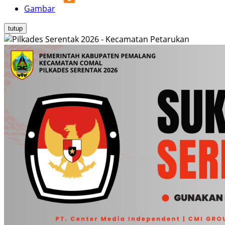
Gambar
tutup