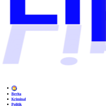
Home
Berita
Kriminal
Politik