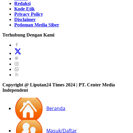
Redaksi
Kode Etik
Privacy Policy
Disclaimer
Pedoman Media Siber
Terhubung Dengan Kami
Copyright @ Liputan24 Times 2024 | PT. Center Media
Independent
Beranda
Masuk/Daftar