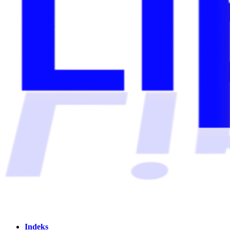
Indeks