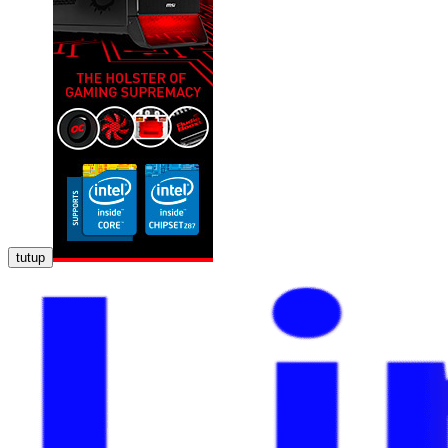
tutup