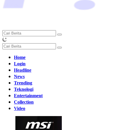
Home
Login
Headline
News
Trending
Teknologi
Entertainment
Collection
Video