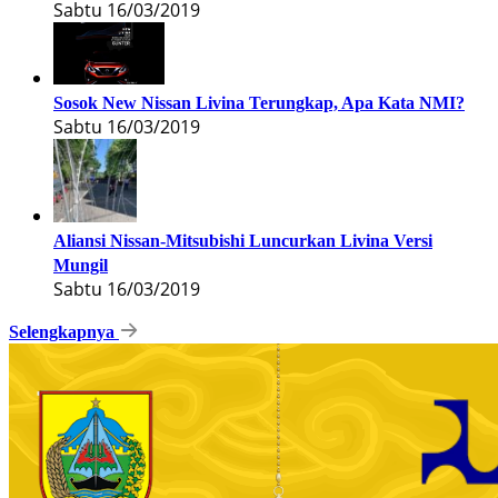
Sabtu 16/03/2019
Sosok New Nissan Livina Terungkap, Apa Kata NMI?
Sabtu 16/03/2019
Aliansi Nissan-Mitsubishi Luncurkan Livina Versi
Mungil
Sabtu 16/03/2019
Selengkapnya