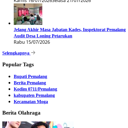
Kamis 16/07/2026
Selasa 21/07/2026
Jelang Akhir Masa Jabatan Kades, Inspektorat Pemalang
Audit Desa Loning Petarukan
Rabu 15/07/2026
Selengkapnya
Popular Tags
Bupati Pemalang
Berita Pemalang
Kodim 0711/Pemalang
kabupaten Pemalang
Kecamatan Moga
Berita Olahraga