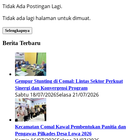
Tidak Ada Postingan Lagi.
Tidak ada lagi halaman untuk dimuat.
Selengkapnya
Berita Terbaru
Gempur Stunting di Comal: Lintas Sektor Perkuat
Sinergi dan Konvergensi Program
Sabtu 18/07/2026
Selasa 21/07/2026
Kecamatan Comal Kawal Pembentukan Panitia dan
Pengawas Pilkades Desa Lowa 2026