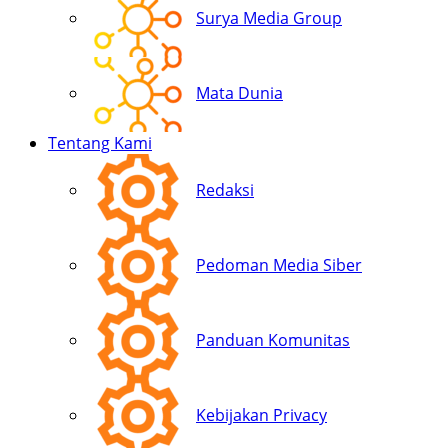
Surya Media Group
Mata Dunia
Tentang Kami
Redaksi
Pedoman Media Siber
Panduan Komunitas
Kebijakan Privacy