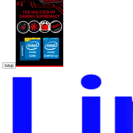
tutup