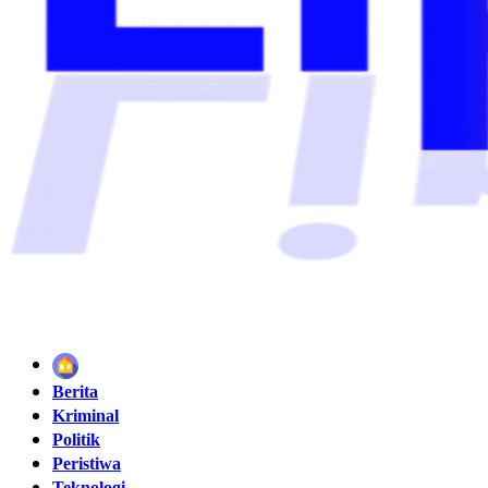
Home
Berita
Kriminal
Politik
Peristiwa
Teknologi