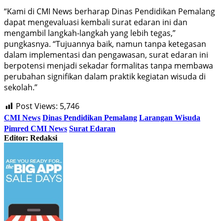
“Kami di CMI News berharap Dinas Pendidikan Pemalang
dapat mengevaluasi kembali surat edaran ini dan
mengambil langkah-langkah yang lebih tegas,”
pungkasnya. “Tujuannya baik, namun tanpa ketegasan
dalam implementasi dan pengawasan, surat edaran ini
berpotensi menjadi sekadar formalitas tanpa membawa
perubahan signifikan dalam praktik kegiatan wisuda di
sekolah.”
Post Views:
5,746
CMI News
Dinas Pendidikan Pemalang
Larangan Wisuda
Pimred CMI News
Surat Edaran
Editor: Redaksi