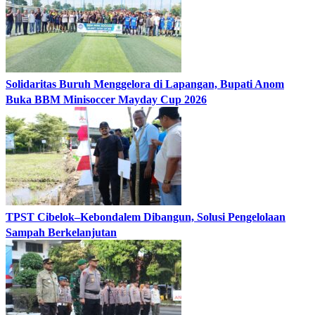
Solidaritas Buruh Menggelora di Lapangan, Bupati Anom
Buka BBM Minisoccer Mayday Cup 2026
TPST Cibelok–Kebondalem Dibangun, Solusi Pengelolaan
Sampah Berkelanjutan