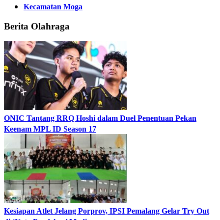
Kecamatan Moga
Berita Olahraga
ONIC Tantang RRQ Hoshi dalam Duel Penentuan Pekan
Keenam MPL ID Season 17
Kesiapan Atlet Jelang Porprov, IPSI Pemalang Gelar Try Out