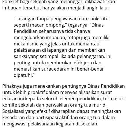
konkret bagi sekolah yang melanggar, dikhawatirkan
imbauan tersebut hanya akan menjadi angin lalu.
“Larangan tanpa pengawasan dan sanksi itu
seperti macan ompong,” tegasnya. “Dinas
Pendidikan seharusnya tidak hanya
mengeluarkan imbauan, tetapi juga memiliki
mekanisme yang jelas untuk memantau
pelaksanaan di lapangan dan memberikan
sanksi yang setimpal jika ada pelanggaran. Ini
penting untuk memberikan efek jera dan
memastikan surat edaran ini benar-benar
dipatuhi.”
Pihaknya juga menekankan pentingnya Dinas Pendidikan
untuk lebih proaktif dalam menyosialisasikan surat
edaran ini kepada seluruh elemen pendidikan, termasuk
komite sekolah dan perwakilan orang tua murid.
Sosialisasi yang efektif diharapkan dapat meningkatkan
kesadaran dan partisipasi aktif dari orang tua dalam
mengawasi pelaksanaan kegiatan di sekolah.