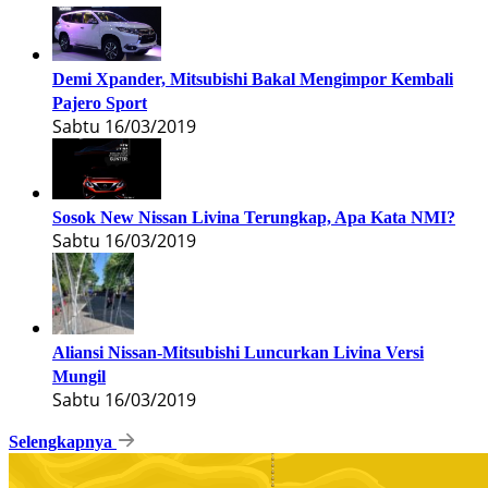
Demi Xpander, Mitsubishi Bakal Mengimpor Kembali
Pajero Sport
Sabtu 16/03/2019
Sosok New Nissan Livina Terungkap, Apa Kata NMI?
Sabtu 16/03/2019
Aliansi Nissan-Mitsubishi Luncurkan Livina Versi
Mungil
Sabtu 16/03/2019
Selengkapnya