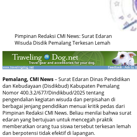
Pimpinan Redaksi CMI News: Surat Edaran
Wisuda Disdik Pemalang Terkesan Lemah
Pemalang, CMI News
– Surat Edaran Dinas Pendidikan
dan Kebudayaan (Disdikbud) Kabupaten Pemalang
Nomor 400.3.2/677/Dindikbud/2025 tentang
pengendalian kegiatan wisuda dan perpisahan di
berbagai jenjang pendidikan menuai kritik pedas dari
Pimpinan Redaksi CMI News. Beliau menilai bahwa surat
edaran yang bertujuan untuk mencegah praktik
memberatkan orang tua siswa tersebut terkesan lemah
dan berpotensi tidak efektif di lapangan.