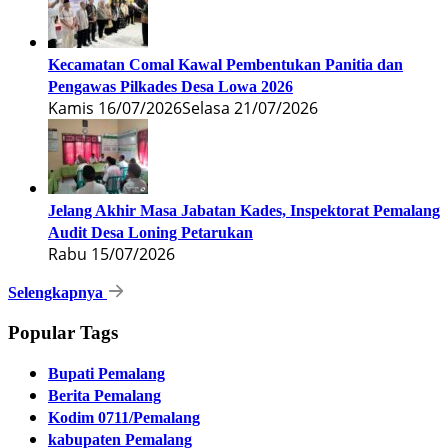
Kecamatan Comal Kawal Pembentukan Panitia dan
Pengawas Pilkades Desa Lowa 2026
Kamis 16/07/2026
Selasa 21/07/2026
Jelang Akhir Masa Jabatan Kades, Inspektorat Pemalang
Audit Desa Loning Petarukan
Rabu 15/07/2026
Selengkapnya
Popular Tags
Bupati Pemalang
Berita Pemalang
Kodim 0711/Pemalang
kabupaten Pemalang