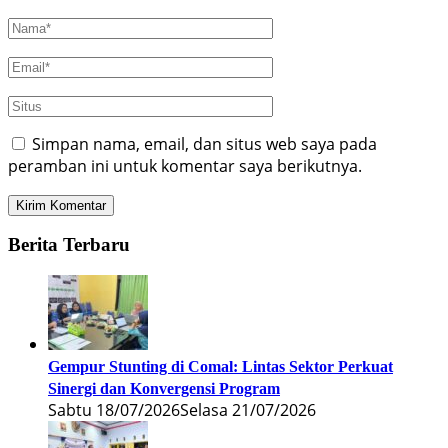
Simpan nama, email, dan situs web saya pada
peramban ini untuk komentar saya berikutnya.
Berita Terbaru
Gempur Stunting di Comal: Lintas Sektor Perkuat
Sinergi dan Konvergensi Program
Sabtu 18/07/2026
Selasa 21/07/2026