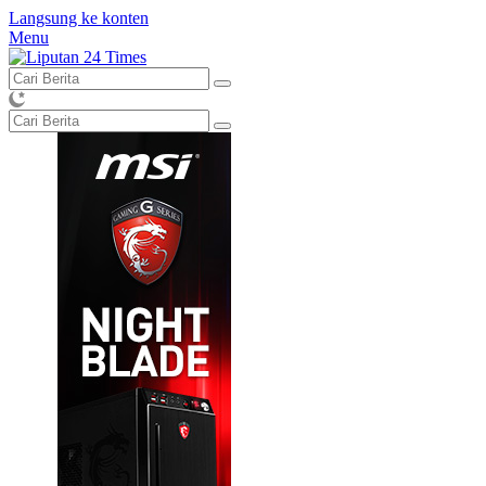
Langsung ke konten
Menu