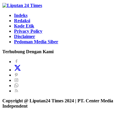
Indeks
Redaksi
Kode Etik
Privacy Policy
Disclaimer
Pedoman Media Siber
Terhubung Dengan Kami
Copyright @ Liputan24 Times 2024 | PT. Center Media
Independent