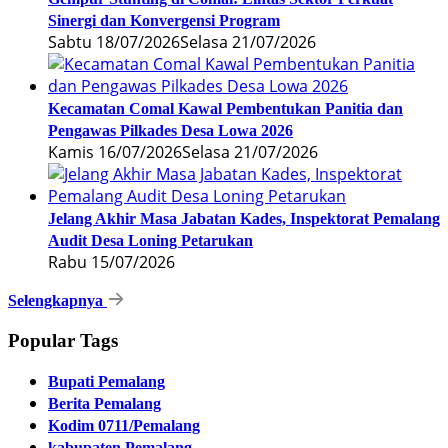
Sinergi dan Konvergensi Program
Sabtu 18/07/2026
Selasa 21/07/2026
Kecamatan Comal Kawal Pembentukan Panitia dan
Pengawas Pilkades Desa Lowa 2026
Kamis 16/07/2026
Selasa 21/07/2026
Jelang Akhir Masa Jabatan Kades, Inspektorat Pemalang
Audit Desa Loning Petarukan
Rabu 15/07/2026
Selengkapnya
Popular Tags
Bupati Pemalang
Berita Pemalang
Kodim 0711/Pemalang
kabupaten Pemalang