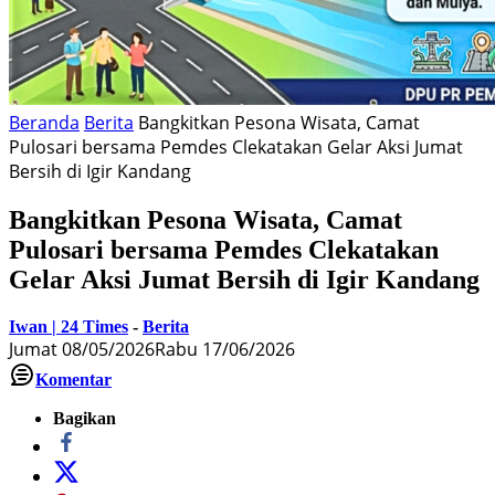
Beranda
Berita
Bangkitkan Pesona Wisata, Camat
Pulosari bersama Pemdes Clekatakan Gelar Aksi Jumat
Bersih di Igir Kandang
Bangkitkan Pesona Wisata, Camat
Pulosari bersama Pemdes Clekatakan
Gelar Aksi Jumat Bersih di Igir Kandang
Iwan | 24 Times
-
Berita
Jumat 08/05/2026
Rabu 17/06/2026
Komentar
Bagikan