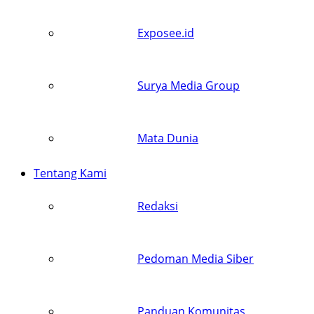
Exposee.id
Surya Media Group
Mata Dunia
Tentang Kami
Redaksi
Pedoman Media Siber
Panduan Komunitas