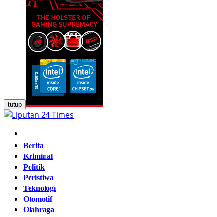
tutup
Home
Berita
Kriminal
Politik
Peristiwa
Teknologi
Otomotif
Olahraga