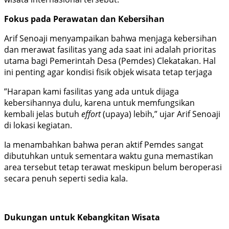
Fokus pada Perawatan dan Kebersihan
​Arif Senoaji menyampaikan bahwa menjaga kebersihan
dan merawat fasilitas yang ada saat ini adalah prioritas
utama bagi Pemerintah Desa (Pemdes) Clekatakan. Hal
ini penting agar kondisi fisik objek wisata tetap terjaga
​”Harapan kami fasilitas yang ada untuk dijaga
kebersihannya dulu, karena untuk memfungsikan
kembali jelas butuh
effort
(upaya) lebih,” ujar Arif Senoaji
di lokasi kegiatan.
​Ia menambahkan bahwa peran aktif Pemdes sangat
dibutuhkan untuk sementara waktu guna memastikan
area tersebut tetap terawat meskipun belum beroperasi
secara penuh seperti sedia kala.
Dukungan untuk Kebangkitan Wisata