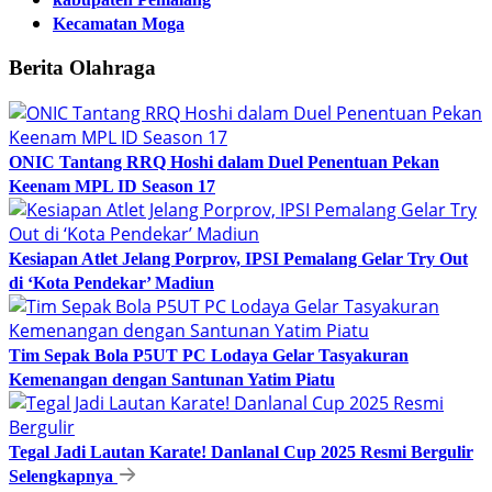
Kecamatan Moga
Berita Olahraga
ONIC Tantang RRQ Hoshi dalam Duel Penentuan Pekan
Keenam MPL ID Season 17
Kesiapan Atlet Jelang Porprov, IPSI Pemalang Gelar Try Out
di ‘Kota Pendekar’ Madiun
Tim Sepak Bola P5UT PC Lodaya Gelar Tasyakuran
Kemenangan dengan Santunan Yatim Piatu
Tegal Jadi Lautan Karate! Danlanal Cup 2025 Resmi Bergulir
Selengkapnya