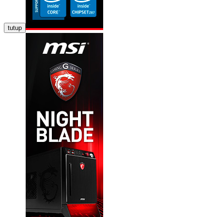
tutup