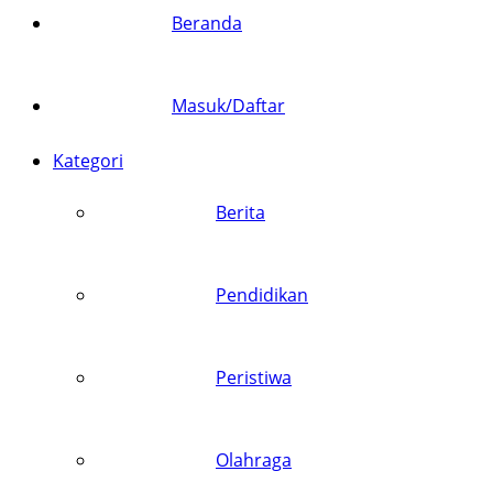
Beranda
Masuk/Daftar
Kategori
Berita
Pendidikan
Peristiwa
Olahraga