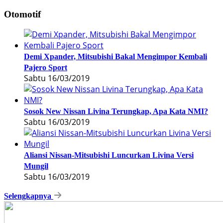
Otomotif
Demi Xpander, Mitsubishi Bakal Mengimpor Kembali
Pajero Sport
Sabtu 16/03/2019
Sosok New Nissan Livina Terungkap, Apa Kata NMI?
Sabtu 16/03/2019
Aliansi Nissan-Mitsubishi Luncurkan Livina Versi
Mungil
Sabtu 16/03/2019
Selengkapnya