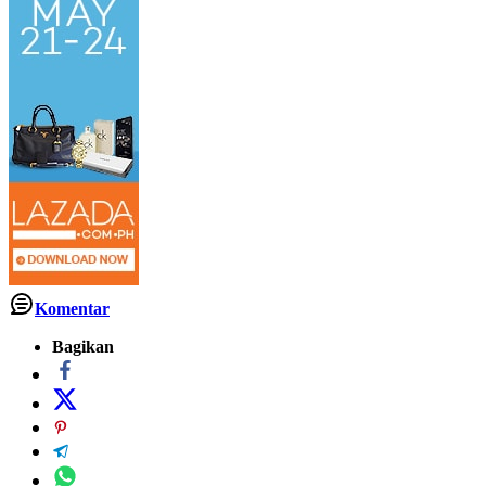
Komentar
Bagikan