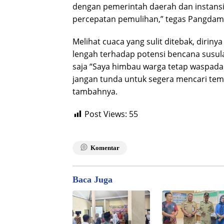
dengan pemerintah daerah dan instansi 
percepatan pemulihan,” tegas Pangdam
Melihat cuaca yang sulit ditebak, dirin
lengah terhadap potensi bencana susul
saja “Saya himbau warga tetap waspada 
jangan tunda untuk segera mencari tem
tambahnya.
Post Views:
55
Komentar
Baca Juga