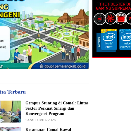
ita Terbaru
Gempur Stunting di Comal: Lintas
Sektor Perkuat Sinergi dan
Konvergensi Program
Sabtu 18/07/2026
Kecamatan Comal Kawal