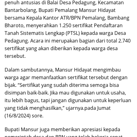
penuh antusias di Balai Desa Pedagung, Kecamatan
Bantarbolang, Bupati Pemalang Mansur Hidayat
bersama Kepala Kantor ATR/BPN Pemalang, Bambang
Bharoto, menyerahkan 1.250 sertifikat Pendaftaran
Tanah Sistematis Lengkap (PTSL) kepada warga Desa
Pedagung. Acara ini merupakan bagian dari total 2.740
sertifikat yang akan diberikan kepada warga desa
tersebut.
Dalam sambutannya, Mansur Hidayat mengimbau
warga agar memanfaatkan sertifikat tersebut dengan
bijak. “Sertifikat yang sudah diterima semoga bisa
disimpan baik-baik. Jika mau digunakan untuk usaha,
itu lebih bagus, tapi jangan digunakan untuk keperluan
yang tidak menghasilkan,” ujarnya.pada Jumat
(16/8/2024) sore.
Bupati Mansur juga memberikan apresiasi kepada