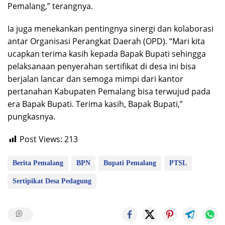
Pemalang,” terangnya.
Ia juga menekankan pentingnya sinergi dan kolaborasi
antar Organisasi Perangkat Daerah (OPD). “Mari kita
ucapkan terima kasih kepada Bapak Bupati sehingga
pelaksanaan penyerahan sertifikat di desa ini bisa
berjalan lancar dan semoga mimpi dari kantor
pertanahan Kabupaten Pemalang bisa terwujud pada
era Bapak Bupati. Terima kasih, Bapak Bupati,”
pungkasnya.
Post Views:
213
Berita Pemalang
BPN
Bupati Pemalang
PTSL
Sertipikat Desa Pedagung