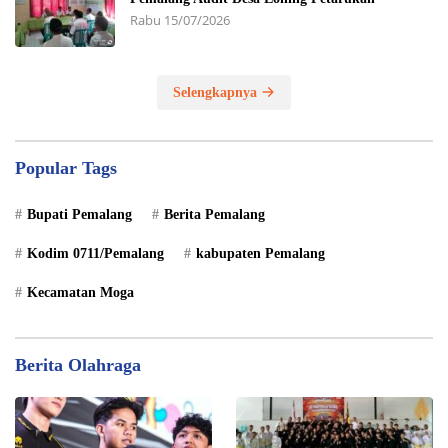
Rabu 15/07/2026
Selengkapnya
Popular Tags
Bupati Pemalang
Berita Pemalang
Kodim 0711/Pemalang
kabupaten Pemalang
Kecamatan Moga
Berita Olahraga