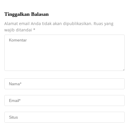
Tinggalkan Balasan
Alamat email Anda tidak akan dipublikasikan.
Ruas yang
wajib ditandai
*