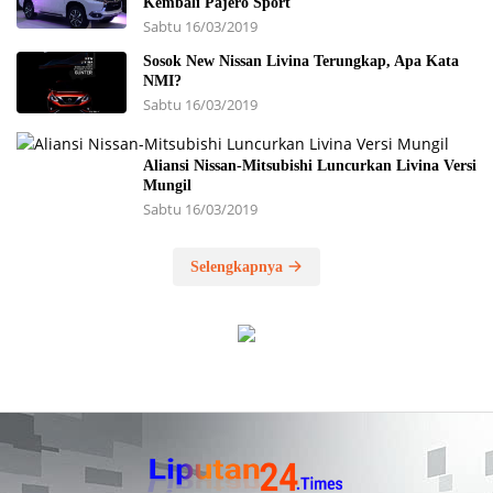
Kembali Pajero Sport
Sabtu 16/03/2019
Sosok New Nissan Livina Terungkap, Apa Kata
NMI?
Sabtu 16/03/2019
Aliansi Nissan-Mitsubishi Luncurkan Livina Versi
Mungil
Sabtu 16/03/2019
Selengkapnya