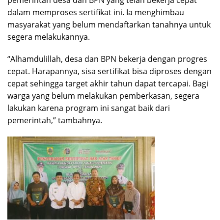
pemerintah desa dan BPN yang telah bekerja cepat
dalam memproses sertifikat ini. Ia menghimbau
masyarakat yang belum mendaftarkan tanahnya untuk
segera melakukannya.
“Alhamdulillah, desa dan BPN bekerja dengan progres
cepat. Harapannya, sisa sertifikat bisa diproses dengan
cepat sehingga target akhir tahun dapat tercapai. Bagi
warga yang belum melakukan pemberkasan, segera
lakukan karena program ini sangat baik dari
pemerintah,” tambahnya.