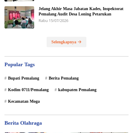
Jelang Akhir Masa Jabatan Kades, Inspektorat
Pemalang Audit Desa Loning Petarukan
Rabu 15/07/2026
Selengkapnya
Popular Tags
Bupati Pemalang
Berita Pemalang
Kodim 0711/Pemalang
kabupaten Pemalang
Kecamatan Moga
Berita Olahraga