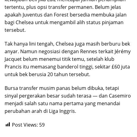
tertentu, plus opsi transfer permanen. Belum jelas
apakah Juventus dan Forest bersedia membuka jalan
bagi Chelsea untuk mengambil alih status pinjaman
tersebut.
Tak hanya lini tengah, Chelsea juga masih berburu bek
anyar. Namun negosiasi dengan Rennes terkait Jérémy
Jacquet belum menemui titik temu, setelah klub
Prancis itu memasang banderol tinggi, sekitar £60 juta
untuk bek berusia 20 tahun tersebut.
Bursa transfer musim panas belum dibuka, tetapi
sinyal pergerakan besar sudah terasa — dan Casemiro
menjadi salah satu nama pertama yang menandai
perubahan arah di Liga Inggris.
Post Views:
59