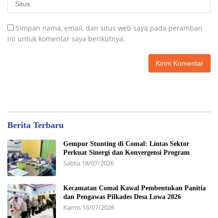
Simpan nama, email, dan situs web saya pada peramban
ini untuk komentar saya berikutnya.
Berita Terbaru
Gempur Stunting di Comal: Lintas Sektor
Perkuat Sinergi dan Konvergensi Program
Sabtu 18/07/2026
Kecamatan Comal Kawal Pembentukan Panitia
dan Pengawas Pilkades Desa Lowa 2026
Kamis 16/07/2026