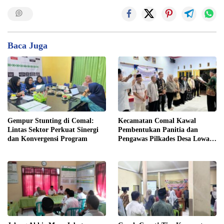
Baca Juga
Gempur Stunting di Comal:
Kecamatan Comal Kawal
Lintas Sektor Perkuat Sinergi
Pembentukan Panitia dan
dan Konvergensi Program
Pengawas Pilkades Desa Lowa
2026