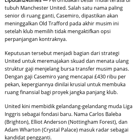
tubuh Manchester United. Salah satu nama paling
senior di ruang ganti, Casemiro, dipastikan akan
meninggalkan Old Trafford pada akhir musim ini
setelah klub memilih tidak mengaktifkan opsi
perpanjangan kontraknya.
Keputusan tersebut menjadi bagian dari strategi
United untuk meremajakan skuad dan menata ulang
struktur gaji menjelang bursa transfer musim panas.
Dengan gaji Casemiro yang mencapai £430 ribu per
pekan, kepergiannya dinilai krusial untuk membuka
ruang finansial bagi proyek jangka panjang klub.
United kini membidik gelandang-gelandang muda Liga
Inggris sebagai fondasi baru. Nama Carlos Baleba
(Brighton), Elliot Anderson (Nottingham Forest), dan
Adam Wharton (Crystal Palace) masuk radar sebagai
kandidat pengganti.