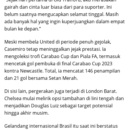
gairah dan cinta luar biasa dari para suporter. Ini
belum saatnya mengucapkan selamat tinggal. Masih
ada banyak hal yang ingin kuperjuangkan dalam empat
bulan ke depan.”
Meski membela United di periode penuh gejolak,
Casemiro tetap meninggalkan jejak prestasi. Ia
mengoleksi trofi Carabao Cup dan Piala FA, termasuk
mencetak gol pembuka di final Carabao Cup 2023
kontra Newcastle. Total, ia mencatat 146 penampilan
dan 21 gol bersama Setan Merah.
Di sisi lain, pergerakan juga terjadi di London Barat.
Chelsea mulai melirik opsi tambahan di lini tengah dan
menjadikan Douglas Luiz sebagai target potensial
hingga akhir musim.
Gelandang internasional Brasil itu saat ini berstatus