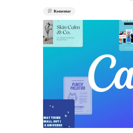
Komentar