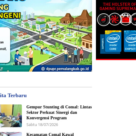
ita Terbaru
Gempur Stunting di Comal: Lintas
Sektor Perkuat Sinergi dan
Konvergensi Program
Sabtu 18/07/2026
Kecamatan Comal Kawal