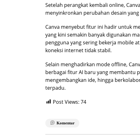
Setelah perangkat kembali online, Canv
menyinkronkan perubahan desain yang 
Canva menyebut fitur ini hadir untuk me
yang kini semakin banyak digunakan ma
pengguna yang sering bekerja mobile a
koneksi internet tidak stabil.
Selain menghadirkan mode offline, Can
berbagai fitur AI baru yang membantu
mengembangkan ide, hingga berkolabor
terpadu.
Post Views:
74
Komentar