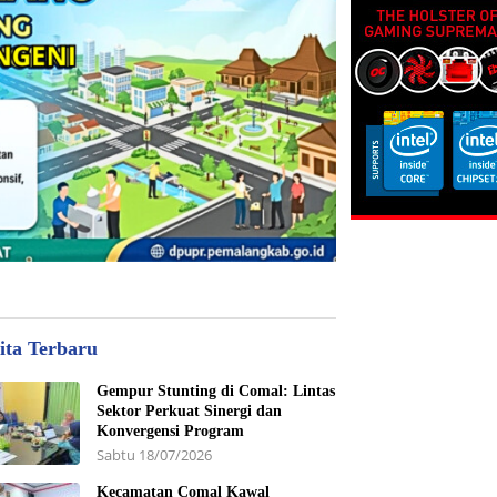
ita Terbaru
Gempur Stunting di Comal: Lintas
Sektor Perkuat Sinergi dan
Konvergensi Program
Sabtu 18/07/2026
Kecamatan Comal Kawal