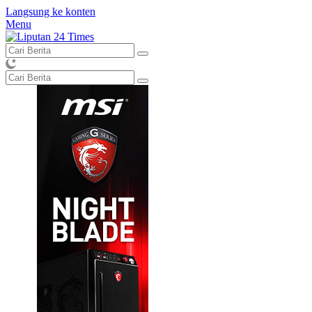
Langsung ke konten
Menu