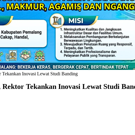
r Tekankan Inovasi Lewat Studi Banding
 Rektor Tekankan Inovasi Lewat Studi Ban