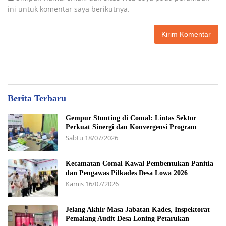
ini untuk komentar saya berikutnya.
Berita Terbaru
Gempur Stunting di Comal: Lintas Sektor
Perkuat Sinergi dan Konvergensi Program
Sabtu 18/07/2026
Kecamatan Comal Kawal Pembentukan Panitia
dan Pengawas Pilkades Desa Lowa 2026
Kamis 16/07/2026
Jelang Akhir Masa Jabatan Kades, Inspektorat
Pemalang Audit Desa Loning Petarukan