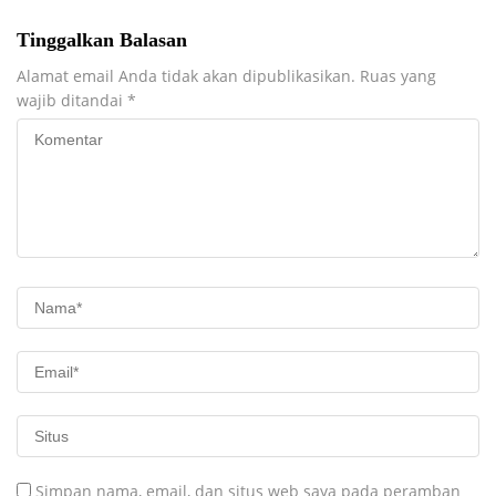
Tinggalkan Balasan
Alamat email Anda tidak akan dipublikasikan.
Ruas yang
wajib ditandai
*
Simpan nama, email, dan situs web saya pada peramban