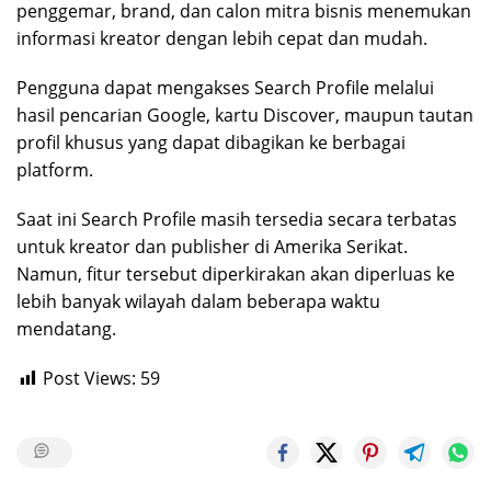
penggemar, brand, dan calon mitra bisnis menemukan
informasi kreator dengan lebih cepat dan mudah.
Pengguna dapat mengakses Search Profile melalui
hasil pencarian Google, kartu Discover, maupun tautan
profil khusus yang dapat dibagikan ke berbagai
platform.
Saat ini Search Profile masih tersedia secara terbatas
untuk kreator dan publisher di Amerika Serikat.
Namun, fitur tersebut diperkirakan akan diperluas ke
lebih banyak wilayah dalam beberapa waktu
mendatang.
Post Views:
59