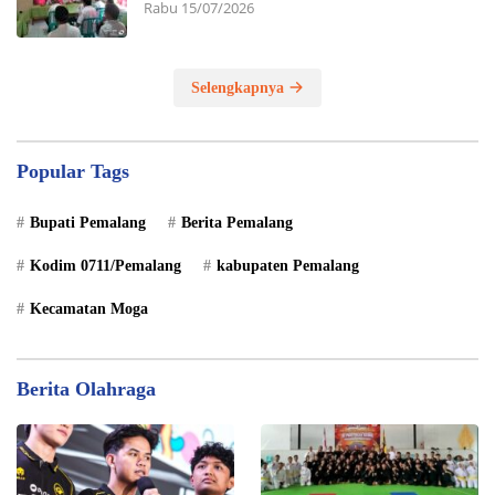
Rabu 15/07/2026
Selengkapnya
Popular Tags
Bupati Pemalang
Berita Pemalang
Kodim 0711/Pemalang
kabupaten Pemalang
Kecamatan Moga
Berita Olahraga