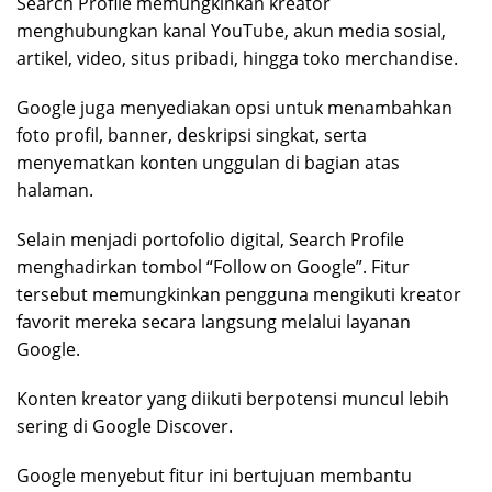
Search Profile memungkinkan kreator
menghubungkan kanal YouTube, akun media sosial,
artikel, video, situs pribadi, hingga toko merchandise.
Google juga menyediakan opsi untuk menambahkan
foto profil, banner, deskripsi singkat, serta
menyematkan konten unggulan di bagian atas
halaman.
Selain menjadi portofolio digital, Search Profile
menghadirkan tombol “Follow on Google”. Fitur
tersebut memungkinkan pengguna mengikuti kreator
favorit mereka secara langsung melalui layanan
Google.
Konten kreator yang diikuti berpotensi muncul lebih
sering di Google Discover.
Google menyebut fitur ini bertujuan membantu