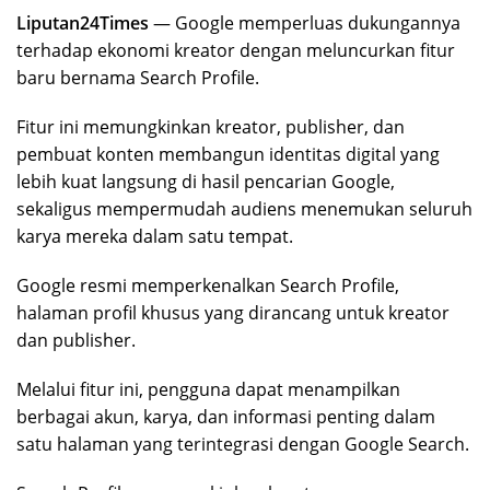
Liputan24Times
— Google memperluas dukungannya
terhadap ekonomi kreator dengan meluncurkan fitur
baru bernama Search Profile.
Fitur ini memungkinkan kreator, publisher, dan
pembuat konten membangun identitas digital yang
lebih kuat langsung di hasil pencarian Google,
sekaligus mempermudah audiens menemukan seluruh
karya mereka dalam satu tempat.
Google resmi memperkenalkan Search Profile,
halaman profil khusus yang dirancang untuk kreator
dan publisher.
Melalui fitur ini, pengguna dapat menampilkan
berbagai akun, karya, dan informasi penting dalam
satu halaman yang terintegrasi dengan Google Search.