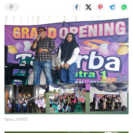
Oplus_131072