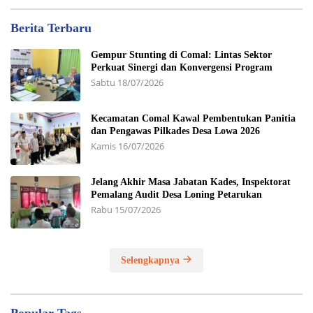
Berita Terbaru
Gempur Stunting di Comal: Lintas Sektor
Perkuat Sinergi dan Konvergensi Program
Sabtu 18/07/2026
Kecamatan Comal Kawal Pembentukan Panitia
dan Pengawas Pilkades Desa Lowa 2026
Kamis 16/07/2026
Jelang Akhir Masa Jabatan Kades, Inspektorat
Pemalang Audit Desa Loning Petarukan
Rabu 15/07/2026
Selengkapnya
Popular Tags