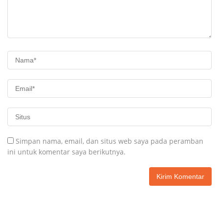
Simpan nama, email, dan situs web saya pada peramban
ini untuk komentar saya berikutnya.