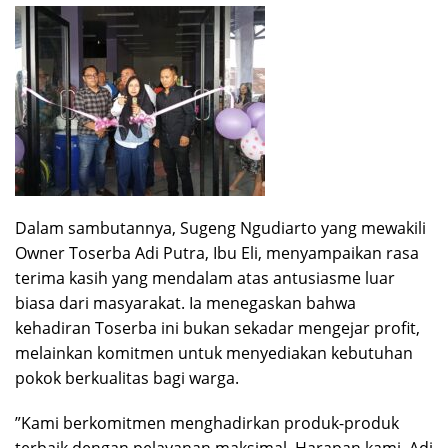
​Dalam sambutannya, Sugeng Ngudiarto yang mewakili
Owner Toserba Adi Putra, Ibu Eli, menyampaikan rasa
terima kasih yang mendalam atas antusiasme luar
biasa dari masyarakat. Ia menegaskan bahwa
kehadiran Toserba ini bukan sekadar mengejar profit,
melainkan komitmen untuk menyediakan kebutuhan
pokok berkualitas bagi warga.
​”Kami berkomitmen menghadirkan produk-produk