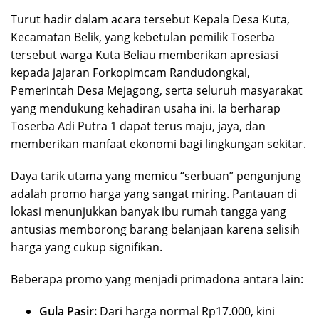
​Turut hadir dalam acara tersebut Kepala Desa Kuta,
Kecamatan Belik, yang kebetulan pemilik Toserba
tersebut warga Kuta Beliau memberikan apresiasi
kepada jajaran Forkopimcam Randudongkal,
Pemerintah Desa Mejagong, serta seluruh masyarakat
yang mendukung kehadiran usaha ini. Ia berharap
Toserba Adi Putra 1 dapat terus maju, jaya, dan
memberikan manfaat ekonomi bagi lingkungan sekitar.
​Daya tarik utama yang memicu “serbuan” pengunjung
adalah promo harga yang sangat miring. Pantauan di
lokasi menunjukkan banyak ibu rumah tangga yang
antusias memborong barang belanjaan karena selisih
harga yang cukup signifikan.
​Beberapa promo yang menjadi primadona antara lain:
Gula Pasir:
Dari harga normal Rp17.000, kini