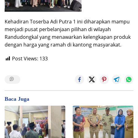
​Kehadiran Toserba Adi Putra 1 ini diharapkan mampu
menjadi pusat perbelanjaan pilihan di wilayah
Randudongkal yang menawarkan kelengkapan produk
dengan harga yang ramah di kantong masyarakat.
Post Views:
133
Baca Juga