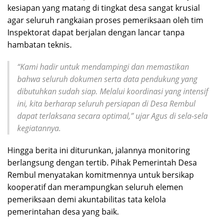
kesiapan yang matang di tingkat desa sangat krusial
agar seluruh rangkaian proses pemeriksaan oleh tim
Inspektorat dapat berjalan dengan lancar tanpa
hambatan teknis.
“Kami hadir untuk mendampingi dan memastikan
bahwa seluruh dokumen serta data pendukung yang
dibutuhkan sudah siap. Melalui koordinasi yang intensif
ini, kita berharap seluruh persiapan di Desa Rembul
dapat terlaksana secara optimal,” ujar Agus di sela-sela
kegiatannya.
Hingga berita ini diturunkan, jalannya monitoring
berlangsung dengan tertib. Pihak Pemerintah Desa
Rembul menyatakan komitmennya untuk bersikap
kooperatif dan merampungkan seluruh elemen
pemeriksaan demi akuntabilitas tata kelola
pemerintahan desa yang baik.