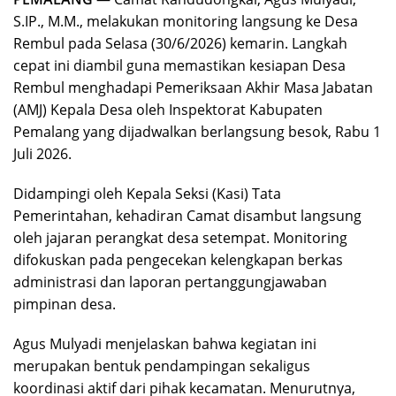
S.IP., M.M., melakukan monitoring langsung ke Desa
Rembul pada Selasa (30/6/2026) kemarin. Langkah
cepat ini diambil guna memastikan kesiapan Desa
Rembul menghadapi Pemeriksaan Akhir Masa Jabatan
(AMJ) Kepala Desa oleh Inspektorat Kabupaten
Pemalang yang dijadwalkan berlangsung besok, Rabu 1
Juli 2026.
Didampingi oleh Kepala Seksi (Kasi) Tata
Pemerintahan, kehadiran Camat disambut langsung
oleh jajaran perangkat desa setempat. Monitoring
difokuskan pada pengecekan kelengkapan berkas
administrasi dan laporan pertanggungjawaban
pimpinan desa.
Agus Mulyadi menjelaskan bahwa kegiatan ini
merupakan bentuk pendampingan sekaligus
koordinasi aktif dari pihak kecamatan. Menurutnya,