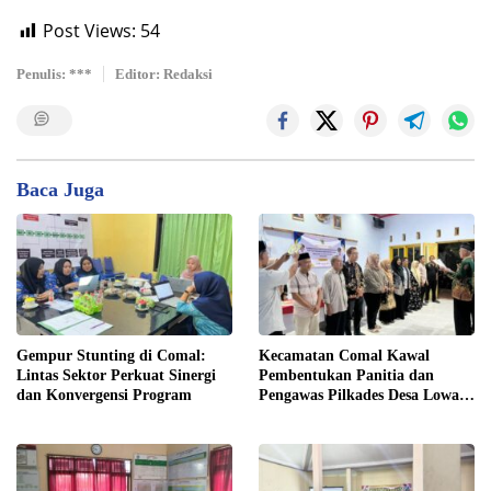
Post Views:
54
Penulis: ***
Editor: Redaksi
Baca Juga
Gempur Stunting di Comal:
Kecamatan Comal Kawal
Lintas Sektor Perkuat Sinergi
Pembentukan Panitia dan
dan Konvergensi Program
Pengawas Pilkades Desa Lowa
2026