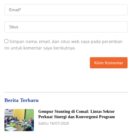
Simpan nama, email, dan situs web saya pada peramban
ini untuk komentar saya berikutnya.
Berita Terbaru
Gempur Stunting di Comal: Lintas Sektor
Perkuat Sinergi dan Konvergensi Program
Sabtu 18/07/2026