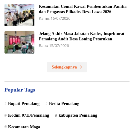
Kecamatan Comal Kawal Pembentukan Panitia
dan Pengawas Pilkades Desa Lowa 2026
Kamis 16/07/2026
Jelang Akhir Masa Jabatan Kades, Inspektorat
Pemalang Audit Desa Loning Petarukan
Rabu 15/07/2026
Selengkapnya
Popular Tags
Bupati Pemalang
Berita Pemalang
Kodim 0711/Pemalang
kabupaten Pemalang
Kecamatan Moga