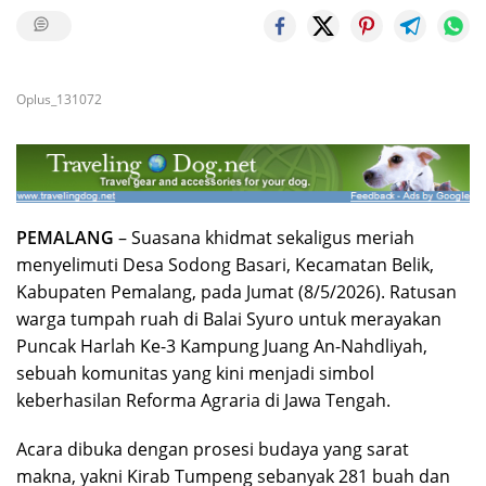
Oplus_131072
PEMALANG
– Suasana khidmat sekaligus meriah
menyelimuti Desa Sodong Basari, Kecamatan Belik,
Kabupaten Pemalang, pada Jumat (8/5/2026). Ratusan
warga tumpah ruah di Balai Syuro untuk merayakan
Puncak Harlah Ke-3 Kampung Juang An-Nahdliyah,
sebuah komunitas yang kini menjadi simbol
keberhasilan Reforma Agraria di Jawa Tengah.
​Acara dibuka dengan prosesi budaya yang sarat
makna, yakni Kirab Tumpeng sebanyak 281 buah dan