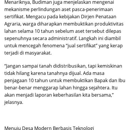
​Menariknya, Budiman juga menjelaskan mengenai
mekanisme perlindungan aset pasca-penerimaan
sertifikat. Mengacu pada kebijakan Dirjen Penataan
Agraria, warga diharapkan membuktikan produktivitas
lahan selama 10 tahun sebelum aset tersebut dilepas
sepenuhnya secara administratif. Langkah ini diambil
untuk mencegah fenomena “jual sertifikat” yang kerap
terjadi di masyarakat.
​“Jangan sampai tanah didistribusikan, tapi kemiskinan
tidak hilang karena tanahnya dijual. Ada masa
penjagaan 10 tahun untuk membuktikan Bapak dan Ibu
benar-benar menggarap lahan hingga sejahtera. Itu
akan menjadi laporan keberhasilan kita bersama,”
jelasnya.
Menuju Desa Modern Berbasis Teknologi