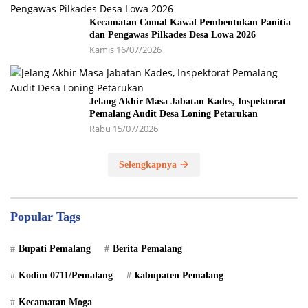
Kecamatan Comal Kawal Pembentukan Panitia
dan Pengawas Pilkades Desa Lowa 2026
Kamis 16/07/2026
Jelang Akhir Masa Jabatan Kades, Inspektorat
Pemalang Audit Desa Loning Petarukan
Rabu 15/07/2026
Selengkapnya
Popular Tags
Bupati Pemalang
Berita Pemalang
Kodim 0711/Pemalang
kabupaten Pemalang
Kecamatan Moga