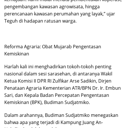
pengembangan kawasan agrowisata, hingga
perencanaan kawasan perumahan yang layak,” ujar
Teguh di hadapan ratusan warga.
Reforma Agraria: Obat Mujarab Pengentasan
Kemiskinan
​Harlah kali ini menghadirkan tokoh-tokoh penting
nasional dalam sesi sarasehan, di antaranya Wakil
Ketua Komisi II DPR RI Zulfikar Arse Sadikin, Dirjen
Penataan Agraria Kementerian ATR/BPN Dr. Ir. Embun
Sari, dan Kepala Badan Percepatan Pengentasan
Kemiskinan (BPK), Budiman Sudjatmiko.
​Dalam arahannya, Budiman Sudjatmiko menegaskan
bahwa apa yang terjadi di Kampung Juang An-