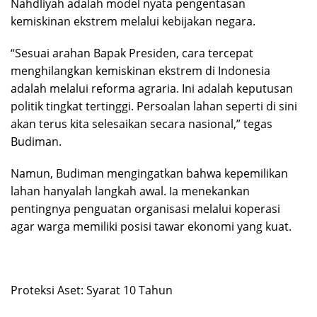
Nahdliyah adalah model nyata pengentasan
kemiskinan ekstrem melalui kebijakan negara.
​“Sesuai arahan Bapak Presiden, cara tercepat
menghilangkan kemiskinan ekstrem di Indonesia
adalah melalui reforma agraria. Ini adalah keputusan
politik tingkat tertinggi. Persoalan lahan seperti di sini
akan terus kita selesaikan secara nasional,” tegas
Budiman.
​Namun, Budiman mengingatkan bahwa kepemilikan
lahan hanyalah langkah awal. Ia menekankan
pentingnya penguatan organisasi melalui koperasi
agar warga memiliki posisi tawar ekonomi yang kuat.
​Proteksi Aset: Syarat 10 Tahun