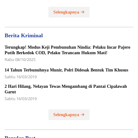
Selengkapnya
Berita Kriminal
Terungkap! Modus Keji Pembunuhan Nindia: Pelaku Incar Pajero
Putih Berkedok COD, Pelaku Terancam Hukum Mati!
Rabu 08/10/2025
14 Tahun Terbunuhnya Munir, Polri Didesak Bentuk Tim Khusus
Sabtu 16/03/2019
2 Hari Hilang, Nelayan Tewas Mengambang di Pantai Cipalawah
Garut
Sabtu 16/03/2019
Selengkapnya