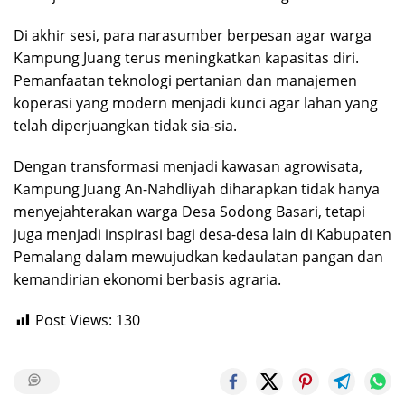
​Di akhir sesi, para narasumber berpesan agar warga
Kampung Juang terus meningkatkan kapasitas diri.
Pemanfaatan teknologi pertanian dan manajemen
koperasi yang modern menjadi kunci agar lahan yang
telah diperjuangkan tidak sia-sia.
​Dengan transformasi menjadi kawasan agrowisata,
Kampung Juang An-Nahdliyah diharapkan tidak hanya
menyejahterakan warga Desa Sodong Basari, tetapi
juga menjadi inspirasi bagi desa-desa lain di Kabupaten
Pemalang dalam mewujudkan kedaulatan pangan dan
kemandirian ekonomi berbasis agraria.
Post Views:
130