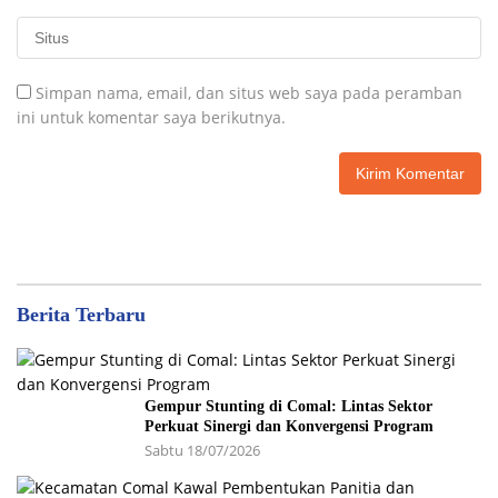
Simpan nama, email, dan situs web saya pada peramban
ini untuk komentar saya berikutnya.
Berita Terbaru
Gempur Stunting di Comal: Lintas Sektor
Perkuat Sinergi dan Konvergensi Program
Sabtu 18/07/2026