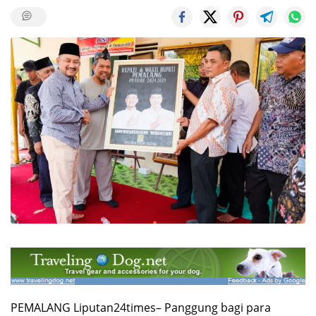
PEMALANG Liputan24times– Panggung bagi para