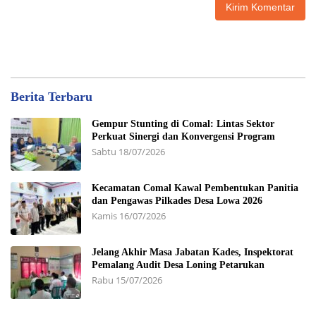
Berita Terbaru
Gempur Stunting di Comal: Lintas Sektor
Perkuat Sinergi dan Konvergensi Program
Sabtu 18/07/2026
Kecamatan Comal Kawal Pembentukan Panitia
dan Pengawas Pilkades Desa Lowa 2026
Kamis 16/07/2026
Jelang Akhir Masa Jabatan Kades, Inspektorat
Pemalang Audit Desa Loning Petarukan
Rabu 15/07/2026