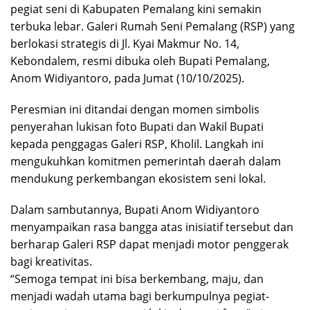
pegiat seni di Kabupaten Pemalang kini semakin
terbuka lebar. Galeri Rumah Seni Pemalang (RSP) yang
berlokasi strategis di Jl. Kyai Makmur No. 14,
Kebondalem, resmi dibuka oleh Bupati Pemalang,
Anom Widiyantoro, pada Jumat (10/10/2025).
Peresmian ini ditandai dengan momen simbolis
penyerahan lukisan foto Bupati dan Wakil Bupati
kepada penggagas Galeri RSP, Kholil. Langkah ini
mengukuhkan komitmen pemerintah daerah dalam
mendukung perkembangan ekosistem seni lokal.
Dalam sambutannya, Bupati Anom Widiyantoro
menyampaikan rasa bangga atas inisiatif tersebut dan
berharap Galeri RSP dapat menjadi motor penggerak
bagi kreativitas.
“Semoga tempat ini bisa berkembang, maju, dan
menjadi wadah utama bagi berkumpulnya pegiat-