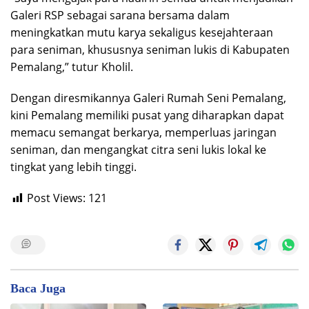
Galeri RSP sebagai sarana bersama dalam
meningkatkan mutu karya sekaligus kesejahteraan
para seniman, khususnya seniman lukis di Kabupaten
Pemalang,” tutur Kholil.
Dengan diresmikannya Galeri Rumah Seni Pemalang,
kini Pemalang memiliki pusat yang diharapkan dapat
memacu semangat berkarya, memperluas jaringan
seniman, dan mengangkat citra seni lukis lokal ke
tingkat yang lebih tinggi.
Post Views:
121
Baca Juga