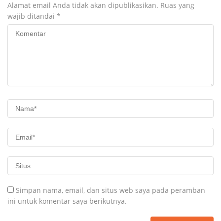
Alamat email Anda tidak akan dipublikasikan.
Ruas yang
wajib ditandai
*
Simpan nama, email, dan situs web saya pada peramban
ini untuk komentar saya berikutnya.