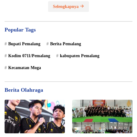
Selengkapnya
Popular Tags
Bupati Pemalang
Berita Pemalang
Kodim 0711/Pemalang
kabupaten Pemalang
Kecamatan Moga
Berita Olahraga