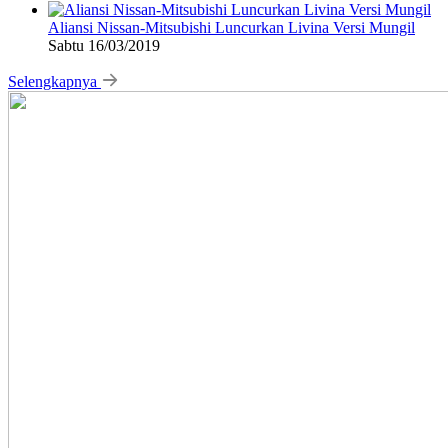
Aliansi Nissan-Mitsubishi Luncurkan Livina Versi Mungil
Sabtu 16/03/2019
Selengkapnya