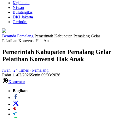
Kejahatan
Nissan
Bulutangkis
DKI Jakarta
Gerindra
Beranda
Pemalang
Pemerintah Kabupaten Pemalang Gelar
Pelatihan Konvensi Hak Anak
Pemerintah Kabupaten Pemalang Gelar
Pelatihan Konvensi Hak Anak
Iwan | 24 Times
-
Pemalang
Rabu 11/02/2026
Senin 09/03/2026
Komentar
Bagikan