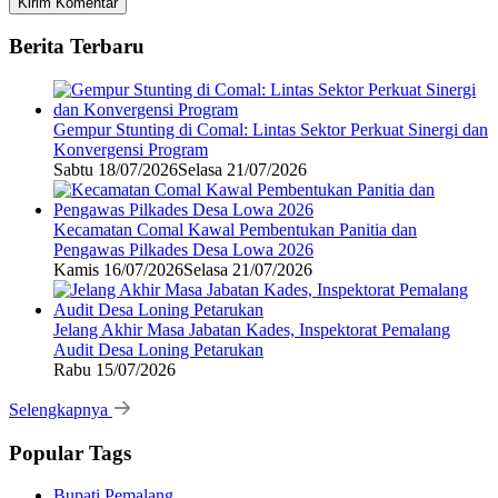
Berita Terbaru
Gempur Stunting di Comal: Lintas Sektor Perkuat Sinergi dan
Konvergensi Program
Sabtu 18/07/2026
Selasa 21/07/2026
Kecamatan Comal Kawal Pembentukan Panitia dan
Pengawas Pilkades Desa Lowa 2026
Kamis 16/07/2026
Selasa 21/07/2026
Jelang Akhir Masa Jabatan Kades, Inspektorat Pemalang
Audit Desa Loning Petarukan
Rabu 15/07/2026
Selengkapnya
Popular Tags
Bupati Pemalang