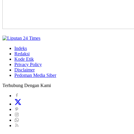
Indeks
Redaksi
Kode Etik
Privacy Policy
Disclaimer
Pedoman Media Siber
Terhubung Dengan Kami