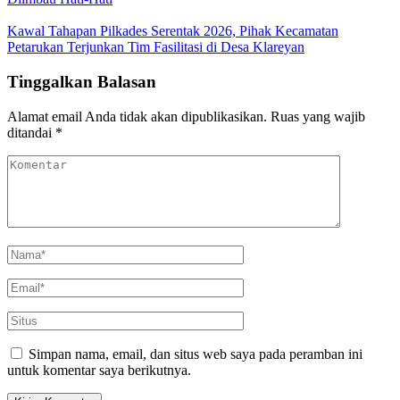
Kawal Tahapan Pilkades Serentak 2026, Pihak Kecamatan
Petarukan Terjunkan Tim Fasilitasi di Desa Klareyan
Tinggalkan Balasan
Alamat email Anda tidak akan dipublikasikan.
Ruas yang wajib
ditandai
*
Simpan nama, email, dan situs web saya pada peramban ini
untuk komentar saya berikutnya.