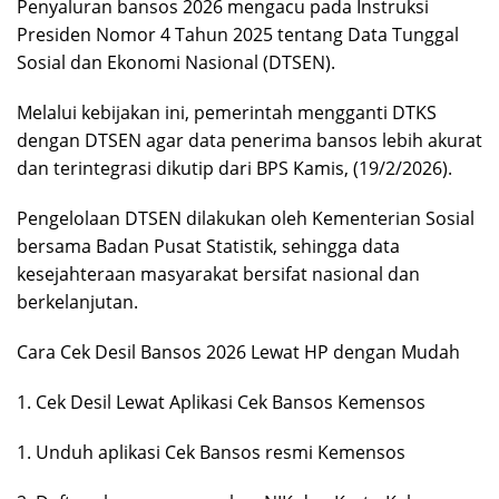
Penyaluran bansos 2026 mengacu pada Instruksi
Presiden Nomor 4 Tahun 2025 tentang Data Tunggal
Sosial dan Ekonomi Nasional (DTSEN).
Melalui kebijakan ini, pemerintah mengganti DTKS
dengan DTSEN agar data penerima bansos lebih akurat
dan terintegrasi dikutip dari BPS Kamis, (19/2/2026).
Pengelolaan DTSEN dilakukan oleh Kementerian Sosial
bersama Badan Pusat Statistik, sehingga data
kesejahteraan masyarakat bersifat nasional dan
berkelanjutan.
Cara Cek Desil Bansos 2026 Lewat HP dengan Mudah
1. Cek Desil Lewat Aplikasi Cek Bansos Kemensos
1. Unduh aplikasi Cek Bansos resmi Kemensos