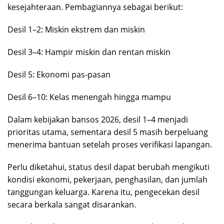
kesejahteraan. Pembagiannya sebagai berikut:
Desil 1–2: Miskin ekstrem dan miskin
Desil 3–4: Hampir miskin dan rentan miskin
Desil 5: Ekonomi pas-pasan
Desil 6–10: Kelas menengah hingga mampu
Dalam kebijakan bansos 2026, desil 1–4 menjadi
prioritas utama, sementara desil 5 masih berpeluang
menerima bantuan setelah proses verifikasi lapangan.
Perlu diketahui, status desil dapat berubah mengikuti
kondisi ekonomi, pekerjaan, penghasilan, dan jumlah
tanggungan keluarga. Karena itu, pengecekan desil
secara berkala sangat disarankan.