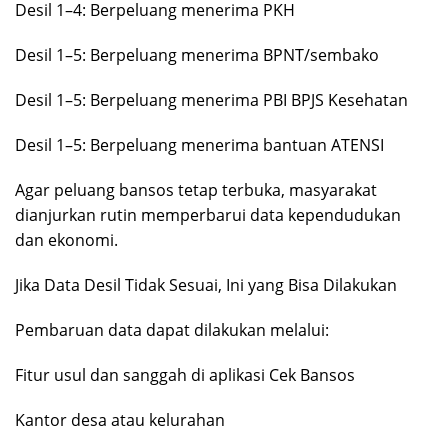
Desil 1–4: Berpeluang menerima PKH
Desil 1–5: Berpeluang menerima BPNT/sembako
Desil 1–5: Berpeluang menerima PBI BPJS Kesehatan
Desil 1–5: Berpeluang menerima bantuan ATENSI
Agar peluang bansos tetap terbuka, masyarakat
dianjurkan rutin memperbarui data kependudukan
dan ekonomi.
Jika Data Desil Tidak Sesuai, Ini yang Bisa Dilakukan
Pembaruan data dapat dilakukan melalui:
Fitur usul dan sanggah di aplikasi Cek Bansos
Kantor desa atau kelurahan