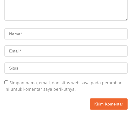
Simpan nama, email, dan situs web saya pada peramban
ini untuk komentar saya berikutnya.