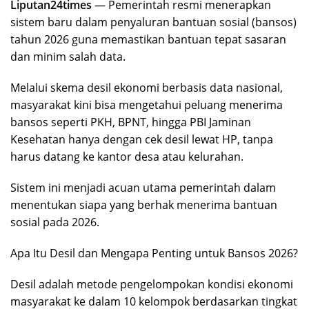
Liputan24times
— Pemerintah resmi menerapkan
sistem baru dalam penyaluran bantuan sosial (bansos)
tahun 2026 guna memastikan bantuan tepat sasaran
dan minim salah data.
Melalui skema desil ekonomi berbasis data nasional,
masyarakat kini bisa mengetahui peluang menerima
bansos seperti PKH, BPNT, hingga PBI Jaminan
Kesehatan hanya dengan cek desil lewat HP, tanpa
harus datang ke kantor desa atau kelurahan.
Sistem ini menjadi acuan utama pemerintah dalam
menentukan siapa yang berhak menerima bantuan
sosial pada 2026.
Apa Itu Desil dan Mengapa Penting untuk Bansos 2026?
Desil adalah metode pengelompokan kondisi ekonomi
masyarakat ke dalam 10 kelompok berdasarkan tingkat