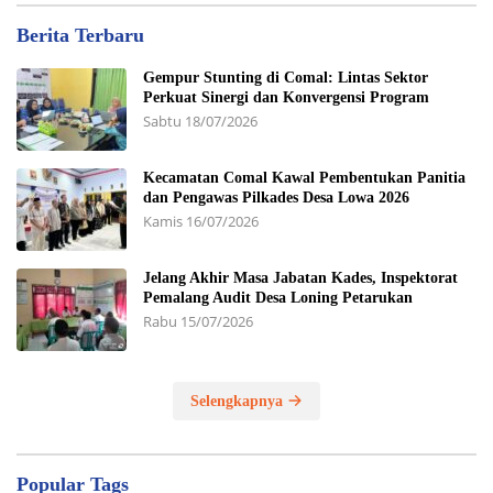
Berita Terbaru
Gempur Stunting di Comal: Lintas Sektor
Perkuat Sinergi dan Konvergensi Program
Sabtu 18/07/2026
Kecamatan Comal Kawal Pembentukan Panitia
dan Pengawas Pilkades Desa Lowa 2026
Kamis 16/07/2026
Jelang Akhir Masa Jabatan Kades, Inspektorat
Pemalang Audit Desa Loning Petarukan
Rabu 15/07/2026
Selengkapnya
Popular Tags