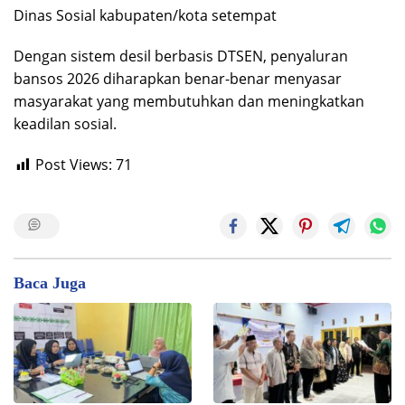
Dinas Sosial kabupaten/kota setempat
Dengan sistem desil berbasis DTSEN, penyaluran
bansos 2026 diharapkan benar-benar menyasar
masyarakat yang membutuhkan dan meningkatkan
keadilan sosial.
Post Views:
71
Baca Juga