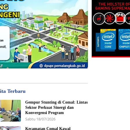
ita Terbaru
Gempur Stunting di Comal: Lintas
Sektor Perkuat Sinergi dan
Konvergensi Program
Sabtu 18/07/2026
Kecamatan Comal Kawal