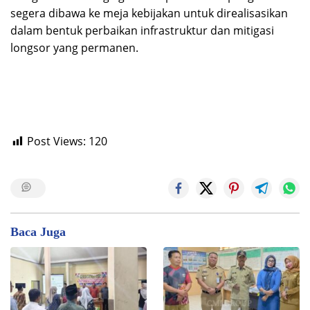
segera dibawa ke meja kebijakan untuk direalisasikan
dalam bentuk perbaikan infrastruktur dan mitigasi
longsor yang permanen.
Post Views:
120
Baca Juga