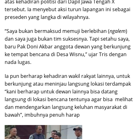
atas kehadiran politisi dari Dapil Jawa Tengah X
tersebut. Ia menyebut aksi turun lapangan ini sebagai
preseden yang langka di wilayahnya.
​“Saya bukan bermaksud memuji berlebihan (
ngalem
)
dan saya juga bukan tim suksesnya. Tapi setahu saya,
baru Pak Doni Akbar anggota dewan yang berkunjung
ke tempat bencana di Desa Wisnu,” ujar Tris dengan
nada lugas.
​Ia pun berharap kehadiran wakil rakyat lainnya, untuk
berkunjung atau meninjau langsung lokasi terdampak
“kani berharap untuk dewan lainnya bisa datang
langsung di lokasi bencana tentunya agar bisa melihat
dan mendengarkan langsung keluhan masyarakat di
bawah”, imbuhnya penuh harap