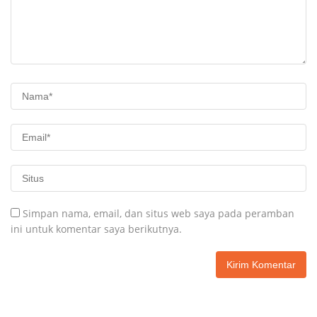
Simpan nama, email, dan situs web saya pada peramban
ini untuk komentar saya berikutnya.