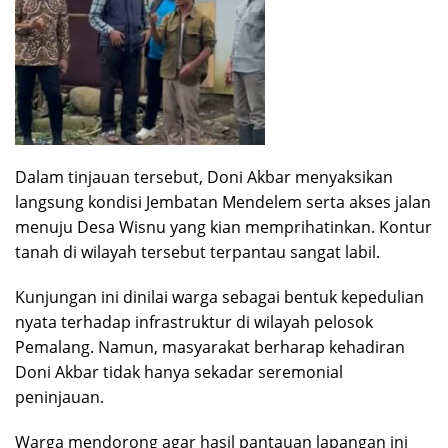
​Dalam tinjauan tersebut, Doni Akbar menyaksikan
langsung kondisi Jembatan Mendelem serta akses jalan
menuju Desa Wisnu yang kian memprihatinkan. Kontur
tanah di wilayah tersebut terpantau sangat labil.
​Kunjungan ini dinilai warga sebagai bentuk kepedulian
nyata terhadap infrastruktur di wilayah pelosok
Pemalang. Namun, masyarakat berharap kehadiran
Doni Akbar tidak hanya sekadar seremonial
peninjauan.
​Warga mendorong agar hasil pantauan lapangan ini