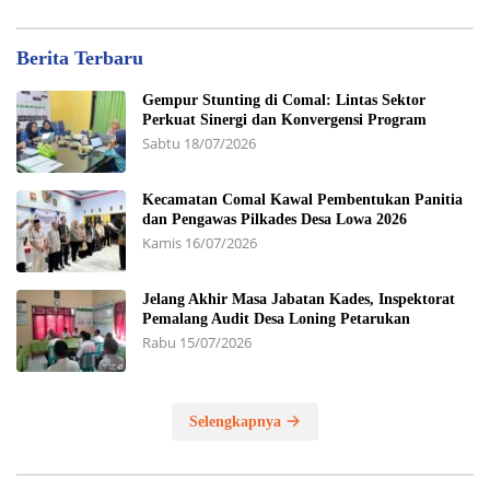
Berita Terbaru
Gempur Stunting di Comal: Lintas Sektor
Perkuat Sinergi dan Konvergensi Program
Sabtu 18/07/2026
Kecamatan Comal Kawal Pembentukan Panitia
dan Pengawas Pilkades Desa Lowa 2026
Kamis 16/07/2026
Jelang Akhir Masa Jabatan Kades, Inspektorat
Pemalang Audit Desa Loning Petarukan
Rabu 15/07/2026
Selengkapnya