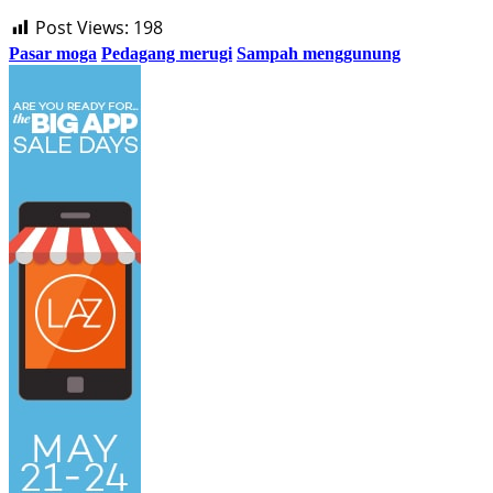
Post Views:
198
Pasar moga
Pedagang merugi
Sampah menggunung