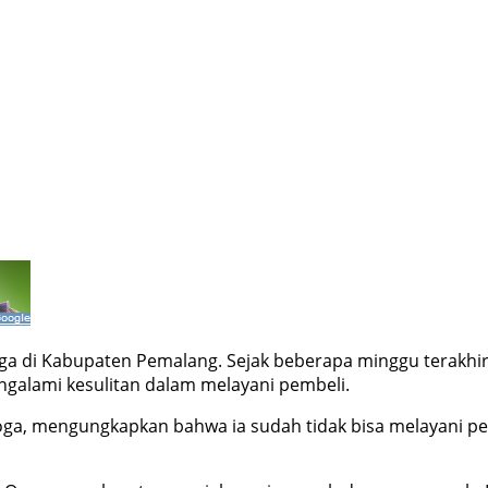
i Kabupaten Pemalang. Sejak beberapa minggu terakhir, 
lami kesulitan dalam melayani pembeli.
ga, mengungkapkan bahwa ia sudah tidak bisa melayani pem