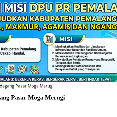
dagang Pasar Moga Merugi
ang Pasar Moga Merugi