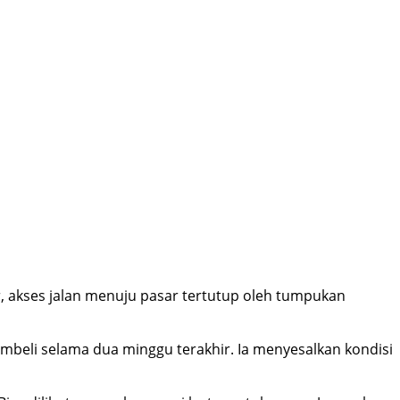
akses jalan menuju pasar tertutup oleh tumpukan
beli selama dua minggu terakhir. Ia menyesalkan kondisi