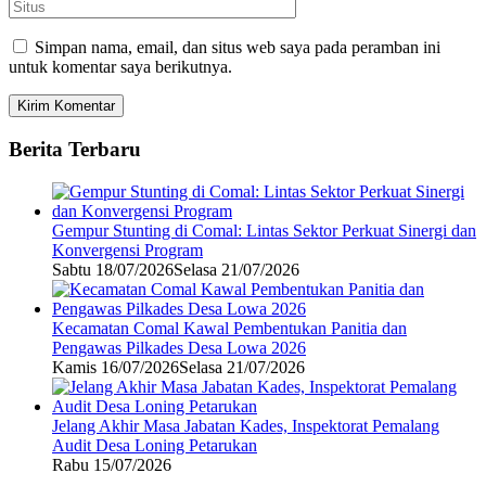
Simpan nama, email, dan situs web saya pada peramban ini
untuk komentar saya berikutnya.
Berita Terbaru
Gempur Stunting di Comal: Lintas Sektor Perkuat Sinergi dan
Konvergensi Program
Sabtu 18/07/2026
Selasa 21/07/2026
Kecamatan Comal Kawal Pembentukan Panitia dan
Pengawas Pilkades Desa Lowa 2026
Kamis 16/07/2026
Selasa 21/07/2026
Jelang Akhir Masa Jabatan Kades, Inspektorat Pemalang
Audit Desa Loning Petarukan
Rabu 15/07/2026