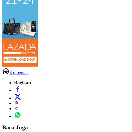
Komentar
Bagikan
Baca Juga