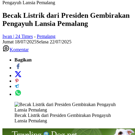
Pengayuh Lansia Pemalang
Becak Listrik dari Presiden Gembirakan
Pengayuh Lansia Pemalang
Iwan | 24 Times
-
Pemalang
Jumat 18/07/2025
Selasa 22/07/2025
Komentar
Bagikan
Becak Listrik dari Presiden Gembirakan Pengayuh
Lansia Pemalang