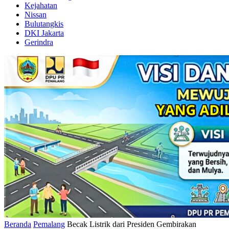
Kejahatan
Nissan
Bulutangkis
DKI Jakarta
Gerindra
Beranda
Pemalang
Becak Listrik dari Presiden Gembirakan