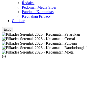
Redaksi
Pedoman Media Siber
Panduan Komunitas
Kebijakan Privacy
Gambar
tutup