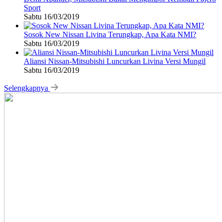
Sport
Sabtu 16/03/2019
Sosok New Nissan Livina Terungkap, Apa Kata NMI?
Sabtu 16/03/2019
Aliansi Nissan-Mitsubishi Luncurkan Livina Versi Mungil
Sabtu 16/03/2019
Selengkapnya