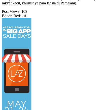
rakyat kecil, khususnya para lansia di Pemalang.
Post Views:
108
Editor: Redaksi