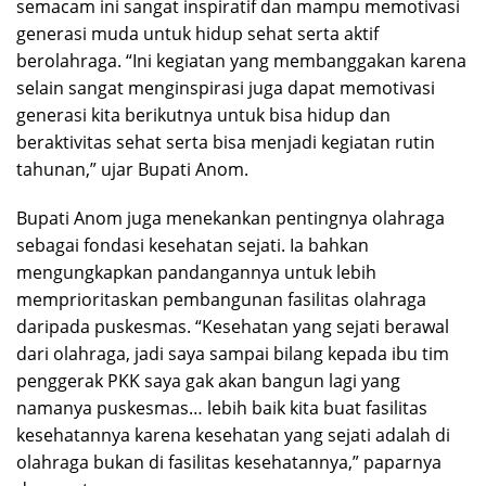
semacam ini sangat inspiratif dan mampu memotivasi
generasi muda untuk hidup sehat serta aktif
berolahraga. “Ini kegiatan yang membanggakan karena
selain sangat menginspirasi juga dapat memotivasi
generasi kita berikutnya untuk bisa hidup dan
beraktivitas sehat serta bisa menjadi kegiatan rutin
tahunan,” ujar Bupati Anom.
Bupati Anom juga menekankan pentingnya olahraga
sebagai fondasi kesehatan sejati. Ia bahkan
mengungkapkan pandangannya untuk lebih
memprioritaskan pembangunan fasilitas olahraga
daripada puskesmas. “Kesehatan yang sejati berawal
dari olahraga, jadi saya sampai bilang kepada ibu tim
penggerak PKK saya gak akan bangun lagi yang
namanya puskesmas… lebih baik kita buat fasilitas
kesehatannya karena kesehatan yang sejati adalah di
olahraga bukan di fasilitas kesehatannya,” paparnya