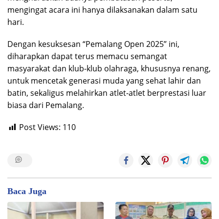
mengingat acara ini hanya dilaksanakan dalam satu
hari.
Dengan kesuksesan “Pemalang Open 2025” ini,
diharapkan dapat terus memacu semangat
masyarakat dan klub-klub olahraga, khususnya renang,
untuk mencetak generasi muda yang sehat lahir dan
batin, sekaligus melahirkan atlet-atlet berprestasi luar
biasa dari Pemalang.
Post Views:
110
Baca Juga