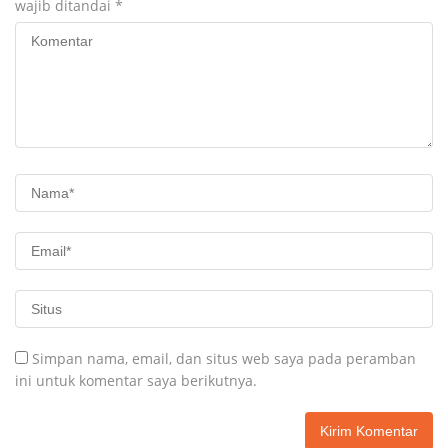
wajib ditandai
*
Simpan nama, email, dan situs web saya pada peramban
ini untuk komentar saya berikutnya.