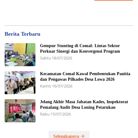
Berita Terbaru
Gempur Stunting di Comal: Lintas Sektor
Perkuat Sinergi dan Konvergensi Program
Sabtu 18/07/2026
Kecamatan Comal Kawal Pembentukan Panitia
dan Pengawas Pilkades Desa Lowa 2026
Kamis 16/07/2026
Jelang Akhir Masa Jabatan Kades, Inspektorat
Pemalang Audit Desa Loning Petarukan
Rabu 15/07/2026
Selengkapnya