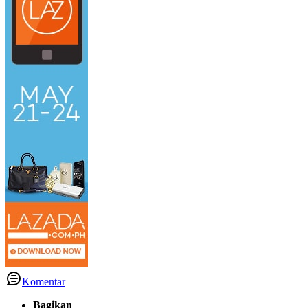
Komentar
Bagikan