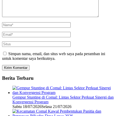
Simpan nama, email, dan situs web saya pada peramban ini
untuk komentar saya berikutnya.
Berita Terbaru
Gempur Stunting di Comal: Lintas Sektor Perkuat Sinergi dan
Konvergensi Program
Sabtu 18/07/2026
Selasa 21/07/2026