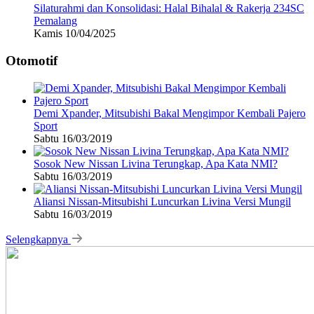
Silaturahmi dan Konsolidasi: Halal Bihalal & Rakerja 234SC
Pemalang
Kamis 10/04/2025
Otomotif
Demi Xpander, Mitsubishi Bakal Mengimpor Kembali Pajero
Sport
Sabtu 16/03/2019
Sosok New Nissan Livina Terungkap, Apa Kata NMI?
Sabtu 16/03/2019
Aliansi Nissan-Mitsubishi Luncurkan Livina Versi Mungil
Sabtu 16/03/2019
Selengkapnya