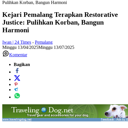
Pulihkan Korban, Bangun Harmoni
Kejari Pemalang Terapkan Restorative
Justice: Pulihkan Korban, Bangun
Harmoni
Iwan | 24 Times
-
Pemalang
Minggu 13/04/2025
Minggu 13/07/2025
Komentar
Bagikan