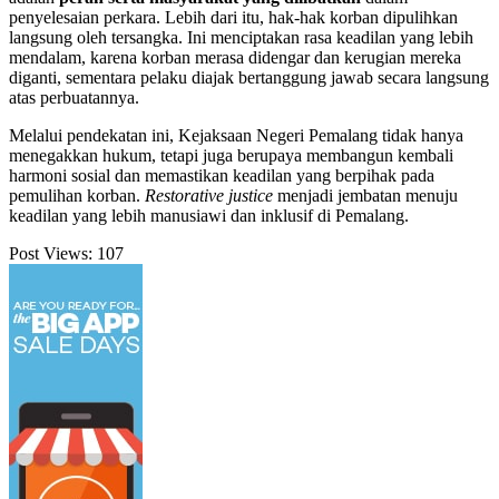
penyelesaian perkara. Lebih dari itu, hak-hak korban dipulihkan
langsung oleh tersangka. Ini menciptakan rasa keadilan yang lebih
mendalam, karena korban merasa didengar dan kerugian mereka
diganti, sementara pelaku diajak bertanggung jawab secara langsung
atas perbuatannya.
Melalui pendekatan ini, Kejaksaan Negeri Pemalang tidak hanya
menegakkan hukum, tetapi juga berupaya membangun kembali
harmoni sosial dan memastikan keadilan yang berpihak pada
pemulihan korban.
Restorative justice
menjadi jembatan menuju
keadilan yang lebih manusiawi dan inklusif di Pemalang.
Post Views:
107