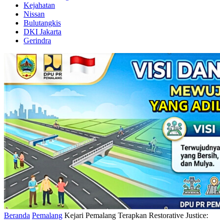
Kejahatan
Nissan
Bulutangkis
DKI Jakarta
Gerindra
Beranda
Pemalang
Kejari Pemalang Terapkan Restorative Justice: