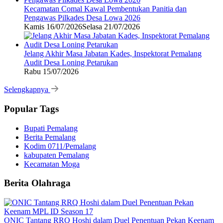
Kecamatan Comal Kawal Pembentukan Panitia dan
Pengawas Pilkades Desa Lowa 2026
Kamis 16/07/2026
Selasa 21/07/2026
Jelang Akhir Masa Jabatan Kades, Inspektorat Pemalang
Audit Desa Loning Petarukan
Rabu 15/07/2026
Selengkapnya
Popular Tags
Bupati Pemalang
Berita Pemalang
Kodim 0711/Pemalang
kabupaten Pemalang
Kecamatan Moga
Berita Olahraga
ONIC Tantang RRQ Hoshi dalam Duel Penentuan Pekan Keenam