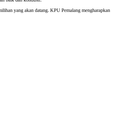
emilihan yang akan datang. KPU Pemalang mengharapkan