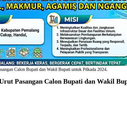
ngan Calon Bupati dan Wakil Bupati untuk Pilkada 2024.
ut Pasangan Calon Bupati dan Wakil Bupa