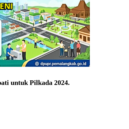
ti untuk Pilkada 2024.