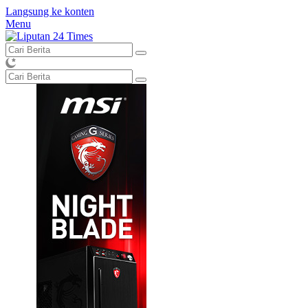
Langsung ke konten
Menu