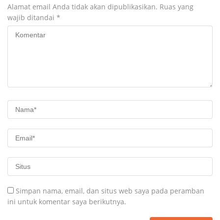
Alamat email Anda tidak akan dipublikasikan.
Ruas yang
wajib ditandai
*
Simpan nama, email, dan situs web saya pada peramban
ini untuk komentar saya berikutnya.