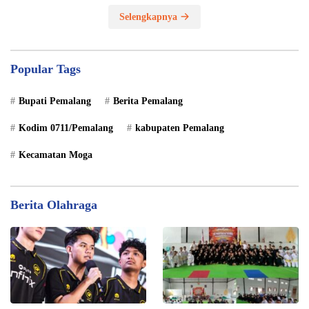
Selengkapnya
Popular Tags
Bupati Pemalang
Berita Pemalang
Kodim 0711/Pemalang
kabupaten Pemalang
Kecamatan Moga
Berita Olahraga