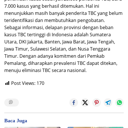
7.000 kasus yang berhasil ditemukan. Hal ini
menunjukkan masih banyak penderita TBC yang belum
teridentifikasi dan membutuhkan pengobatan.
Sebagai informasi, delapan provinsi dengan beban
kasus TBC tertinggi di Indonesia adalah Sumatera
Utara, DKI Jakarta, Banten, Jawa Barat, Jawa Tengah,
Jawa Timur, Sulawesi Selatan, dan Nusa Tenggara
Timur. Dengan adanya komitmen dari Pemkab
Pemalang, diharapkan prevalensi TBC dapat ditekan,
menuju eliminasi TBC secara nasional.
Post Views:
170
Baca Juga