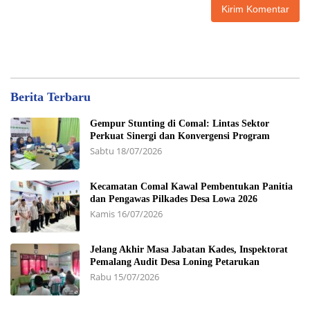
Berita Terbaru
Gempur Stunting di Comal: Lintas Sektor
Perkuat Sinergi dan Konvergensi Program
Sabtu 18/07/2026
Kecamatan Comal Kawal Pembentukan Panitia
dan Pengawas Pilkades Desa Lowa 2026
Kamis 16/07/2026
Jelang Akhir Masa Jabatan Kades, Inspektorat
Pemalang Audit Desa Loning Petarukan
Rabu 15/07/2026