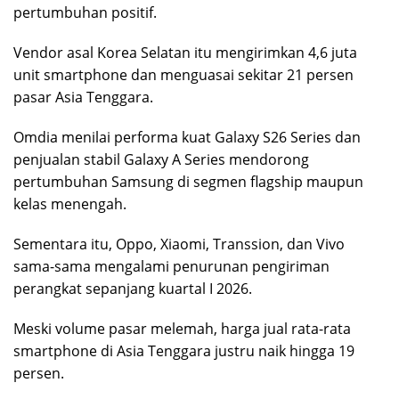
pertumbuhan positif.
Vendor asal Korea Selatan itu mengirimkan 4,6 juta
unit smartphone dan menguasai sekitar 21 persen
pasar Asia Tenggara.
Omdia menilai performa kuat Galaxy S26 Series dan
penjualan stabil Galaxy A Series mendorong
pertumbuhan Samsung di segmen flagship maupun
kelas menengah.
Sementara itu, Oppo, Xiaomi, Transsion, dan Vivo
sama-sama mengalami penurunan pengiriman
perangkat sepanjang kuartal I 2026.
Meski volume pasar melemah, harga jual rata-rata
smartphone di Asia Tenggara justru naik hingga 19
persen.