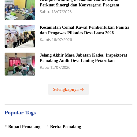
Perkuat Sinergi dan Konvergensi Program
Sabtu 18/07/2026
Kecamatan Comal Kawal Pembentukan Panitia
dan Pengawas Pilkades Desa Lowa 2026
Kamis 16/07/2026
Jelang Akhir Masa Jabatan Kades, Inspektorat
Pemalang Audit Desa Loning Petarukan
Rabu 15/07/2026
Selengkapnya
Popular Tags
Bupati Pemalang
Berita Pemalang