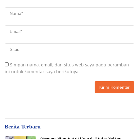
Simpan nama, email, dan situs web saya pada peramban
ini untuk komentar saya berikutnya.
Berita Terbaru
Gempur Stunting di Comal: Lintas Sektor