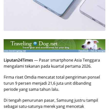
Liputan24Times
— Pasar smartphone Asia Tenggara
mengalami tekanan pada kuartal pertama 2026.
Firma riset Omdia mencatat total pengiriman ponsel
turun 9 persen menjadi 21,6 juta unit dibanding
periode yang sama tahun lalu.
Di tengah penurunan pasar, Samsung justru tampil
sebagai satu-satunya merek yang mencetak