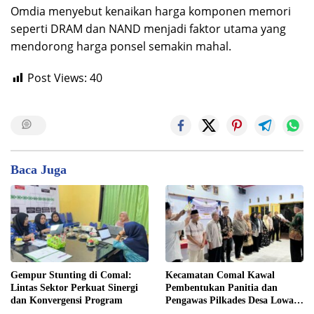
Omdia menyebut kenaikan harga komponen memori
seperti DRAM dan NAND menjadi faktor utama yang
mendorong harga ponsel semakin mahal.
Post Views:
40
Baca Juga
Gempur Stunting di Comal:
Kecamatan Comal Kawal
Lintas Sektor Perkuat Sinergi
Pembentukan Panitia dan
dan Konvergensi Program
Pengawas Pilkades Desa Lowa
2026