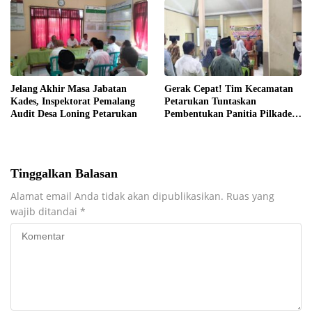
Jelang Akhir Masa Jabatan
Gerak Cepat! Tim Kecamatan
Kades, Inspektorat Pemalang
Petarukan Tuntaskan
Audit Desa Loning Petarukan
Pembentukan Panitia Pilkades
Sirangkang
Tinggalkan Balasan
Alamat email Anda tidak akan dipublikasikan.
Ruas yang
wajib ditandai
*