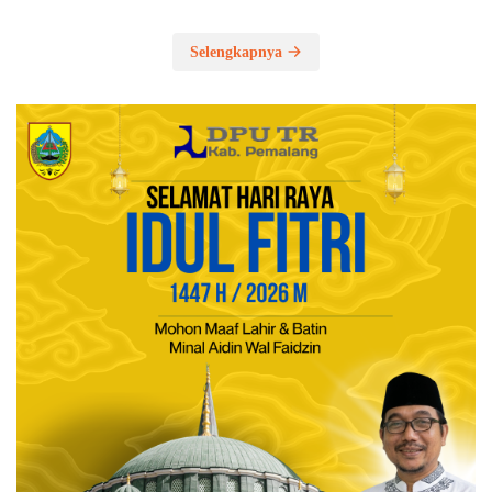
Selengkapnya