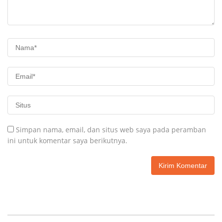
Simpan nama, email, dan situs web saya pada peramban
ini untuk komentar saya berikutnya.