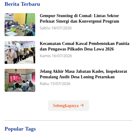
Berita Terbaru
Gempur Stunting di Comal: Lintas Sektor
Perkuat Sinergi dan Konvergensi Program
Sabtu 18/07/2026
Kecamatan Comal Kawal Pembentukan Panitia
dan Pengawas Pilkades Desa Lowa 2026
Kamis 16/07/2026
Jelang Akhir Masa Jabatan Kades, Inspektorat
Pemalang Audit Desa Loning Petarukan
Rabu 15/07/2026
Selengkapnya
Popular Tags