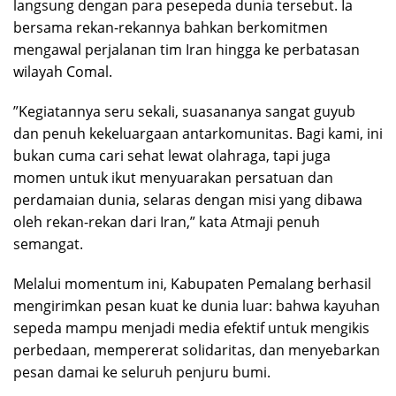
langsung dengan para pesepeda dunia tersebut. Ia
bersama rekan-rekannya bahkan berkomitmen
mengawal perjalanan tim Iran hingga ke perbatasan
wilayah Comal.
​”Kegiatannya seru sekali, suasananya sangat guyub
dan penuh kekeluargaan antarkomunitas. Bagi kami, ini
bukan cuma cari sehat lewat olahraga, tapi juga
momen untuk ikut menyuarakan persatuan dan
perdamaian dunia, selaras dengan misi yang dibawa
oleh rekan-rekan dari Iran,” kata Atmaji penuh
semangat.
​Melalui momentum ini, Kabupaten Pemalang berhasil
mengirimkan pesan kuat ke dunia luar: bahwa kayuhan
sepeda mampu menjadi media efektif untuk mengikis
perbedaan, mempererat solidaritas, dan menyebarkan
pesan damai ke seluruh penjuru bumi.