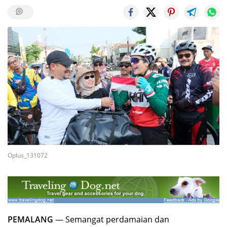
Oplus_131072
PEMALANG
— Semangat perdamaian dan