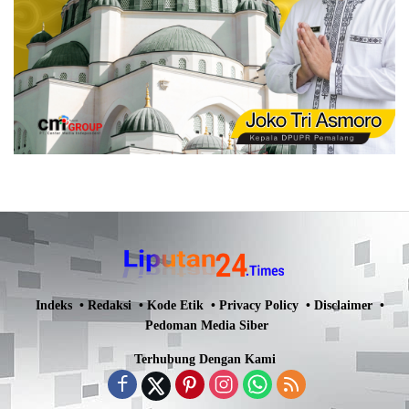
Indeks
Redaksi
Kode Etik
Privacy Policy
Disclaimer
Pedoman Media Siber
Terhubung Dengan Kami