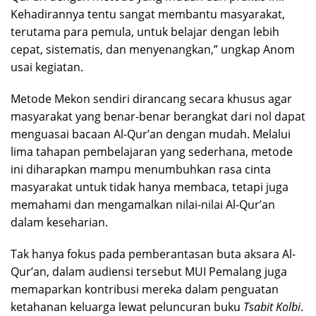
Kehadirannya tentu sangat membantu masyarakat,
terutama para pemula, untuk belajar dengan lebih
cepat, sistematis, dan menyenangkan,” ungkap Anom
usai kegiatan.
​Metode Mekon sendiri dirancang secara khusus agar
masyarakat yang benar-benar berangkat dari nol dapat
menguasai bacaan Al-Qur’an dengan mudah. Melalui
lima tahapan pembelajaran yang sederhana, metode
ini diharapkan mampu menumbuhkan rasa cinta
masyarakat untuk tidak hanya membaca, tetapi juga
memahami dan mengamalkan nilai-nilai Al-Qur’an
dalam keseharian.
​Tak hanya fokus pada pemberantasan buta aksara Al-
Qur’an, dalam audiensi tersebut MUI Pemalang juga
memaparkan kontribusi mereka dalam penguatan
ketahanan keluarga lewat peluncuran buku
Tsabit Kolbi
.