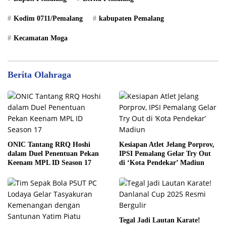
Kodim 0711/Pemalang
kabupaten Pemalang
Kecamatan Moga
Berita Olahraga
ONIC Tantang RRQ Hoshi
Kesiapan Atlet Jelang Porprov,
dalam Duel Penentuan Pekan
IPSI Pemalang Gelar Try Out
Keenam MPL ID Season 17
di ‘Kota Pendekar’ Madiun
Tegal Jadi Lautan Karate!