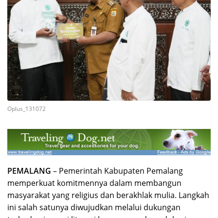
Oplus_131072
PEMALANG
– Pemerintah Kabupaten Pemalang
memperkuat komitmennya dalam membangun
masyarakat yang religius dan berakhlak mulia. Langkah
ini salah satunya diwujudkan melalui dukungan