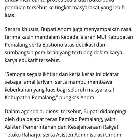
panduan tersebut ke tingkat masyarakat yang lebih
luas.
​Secara khusus, Bupati Anom juga menyampaikan rasa
terima kasih mendalam kepada jajaran MUI Kabupaten
Pemalang serta Epstiono atas dedikasi dan
sumbangsih pemikiran yang tertuang dalam karya-
karya edukatif tersebut.
​”Semoga segala ikhtiar dan kerja keras ini dicatat
sebagai amal jariyah, serta mampu membawa
keberkahan yang luas bagi seluruh masyarakat
Kabupaten Pemalang,” pungkas Anom.
​Dalam agenda audiensi tersebut, Bupati didampingi
oleh dua pejabat teras Pemkab Pemalang, yakni
Asisten Pemerintahan dan Kesejahteraan Rakyat
Tetuko Raharjo, serta Asisten Administrasi Umum