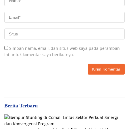
Simpan nama, email, dan situs web saya pada peramban
ini untuk komentar saya berikutnya.
Berita Terbaru