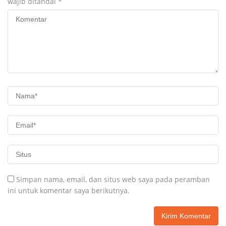
wajib ditandai
*
Simpan nama, email, dan situs web saya pada peramban
ini untuk komentar saya berikutnya.