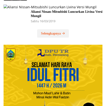
Aliansi Nissan-Mitsubishi Luncurkan Livina Versi
Mungil
Sabtu 16/03/2019
Selengkapnya