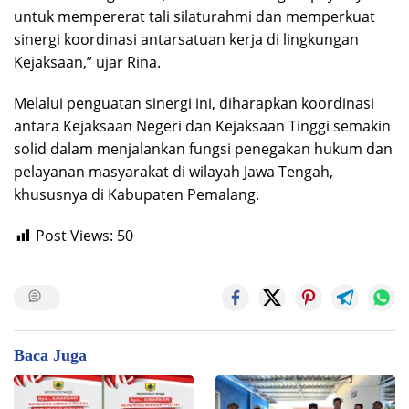
untuk mempererat tali silaturahmi dan memperkuat
sinergi koordinasi antarsatuan kerja di lingkungan
Kejaksaan,” ujar Rina.
​Melalui penguatan sinergi ini, diharapkan koordinasi
antara Kejaksaan Negeri dan Kejaksaan Tinggi semakin
solid dalam menjalankan fungsi penegakan hukum dan
pelayanan masyarakat di wilayah Jawa Tengah,
khususnya di Kabupaten Pemalang.
Post Views:
50
Baca Juga