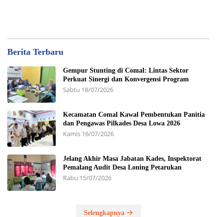
Berita Terbaru
Gempur Stunting di Comal: Lintas Sektor
Perkuat Sinergi dan Konvergensi Program
Sabtu 18/07/2026
Kecamatan Comal Kawal Pembentukan Panitia
dan Pengawas Pilkades Desa Lowa 2026
Kamis 16/07/2026
Jelang Akhir Masa Jabatan Kades, Inspektorat
Pemalang Audit Desa Loning Petarukan
Rabu 15/07/2026
Selengkapnya