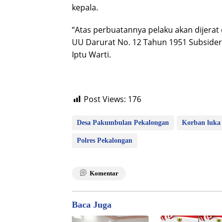
kepala.
“Atas perbuatannya pelaku akan dijerat 
UU Darurat No. 12 Tahun 1951 Subsider
Iptu Warti.
Post Views:
176
Desa Pakumbulan Pekalongan
Korban luka 
Polres Pekalongan
Komentar
Baca Juga