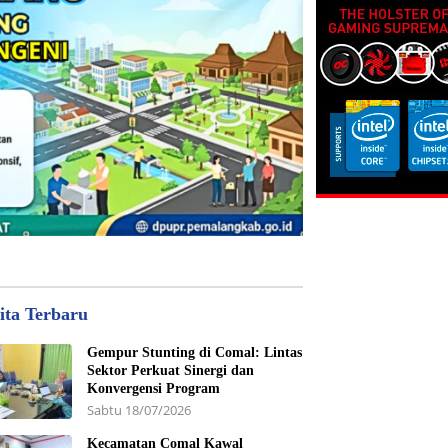
ita Terbaru
Gempur Stunting di Comal: Lintas
Sektor Perkuat Sinergi dan
Konvergensi Program
Sabtu 18/07/2026
Kecamatan Comal Kawal