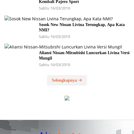
Kembali Pajero Sport
Sabtu 16/03/2019
Sosok New Nissan Livina Terungkap, Apa Kata
NMI?
Sabtu 16/03/2019
Aliansi Nissan-Mitsubishi Luncurkan Livina Versi
Mungil
Sabtu 16/03/2019
Selengkapnya