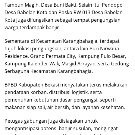
Tambun Magih, Desa Buni Bakti. Selain itu, Pendopo
Desa Babelan Kota dan Posko RW 013 Desa Babelan
Kota juga difungsikan sebagai tempat pengungsian
warga terdampak banjir.
Sementara di Kecamatan Karangbahagia, terdapat
tujuh lokasi pengungsian, antara lain Puri Nirwana
Residence, Grand Permata City, Kampung Pulo Besar,
Kampung Kalender Wak, Masjid Arrayan, serta Gedung
Serbaguna Kecamatan Karangbahagia.
BPBD Kabupaten Bekasi menyatakan terus melakukan
pendataan korban, distribusi logistik, serta
pemenuhan kebutuhan dasar pengungsi, seperti
makanan siap saji, air bersih, dan layanan kesehatan.
Petugas gabungan juga disiagakan untuk
mengantisipasi potensi banjir susulan, mengingat