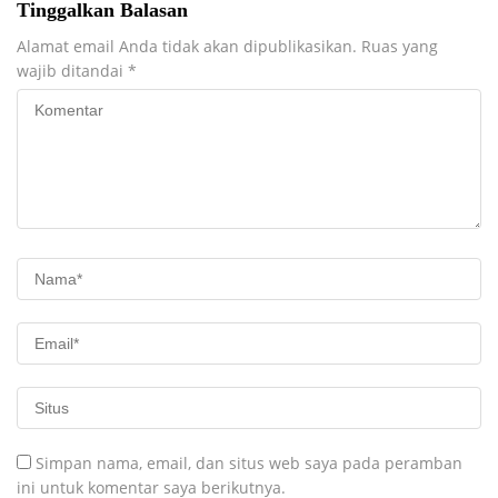
Tinggalkan Balasan
Alamat email Anda tidak akan dipublikasikan.
Ruas yang
wajib ditandai
*
Simpan nama, email, dan situs web saya pada peramban
ini untuk komentar saya berikutnya.