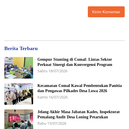
Berita Terbaru
Gempur Stunting di Comal: Lintas Sektor
Perkuat Sinergi dan Konvergensi Program
Sabtu 18/07/2026
Kecamatan Comal Kawal Pembentukan Panitia
dan Pengawas Pilkades Desa Lowa 2026
Kamis 16/07/2026
Jelang Akhir Masa Jabatan Kades, Inspektorat
Pemalang Audit Desa Loning Petarukan
Rabu 15/07/2026