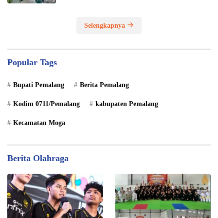
Selengkapnya
Popular Tags
Bupati Pemalang
Berita Pemalang
Kodim 0711/Pemalang
kabupaten Pemalang
Kecamatan Moga
Berita Olahraga