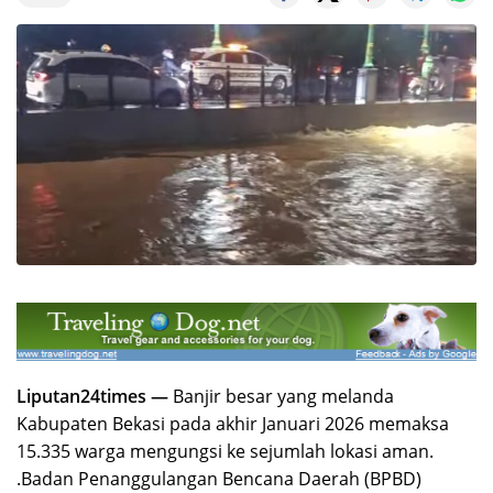
Liputan24times —
Banjir besar yang melanda
Kabupaten Bekasi pada akhir Januari 2026 memaksa
15.335 warga mengungsi ke sejumlah lokasi aman.
.Badan Penanggulangan Bencana Daerah (BPBD)