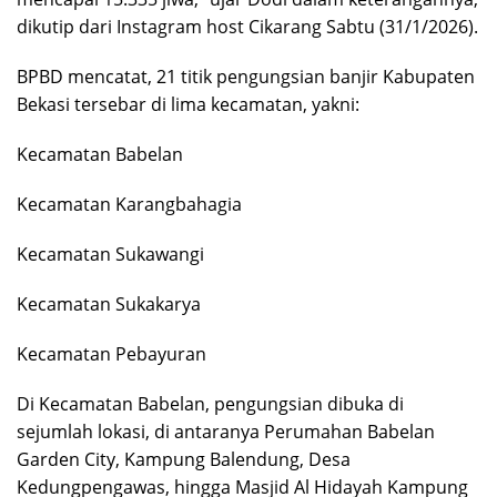
dikutip dari Instagram host Cikarang Sabtu (31/1/2026).
BPBD mencatat, 21 titik pengungsian banjir Kabupaten
Bekasi tersebar di lima kecamatan, yakni:
Kecamatan Babelan
Kecamatan Karangbahagia
Kecamatan Sukawangi
Kecamatan Sukakarya
Kecamatan Pebayuran
Di Kecamatan Babelan, pengungsian dibuka di
sejumlah lokasi, di antaranya Perumahan Babelan
Garden City, Kampung Balendung, Desa
Kedungpengawas, hingga Masjid Al Hidayah Kampung