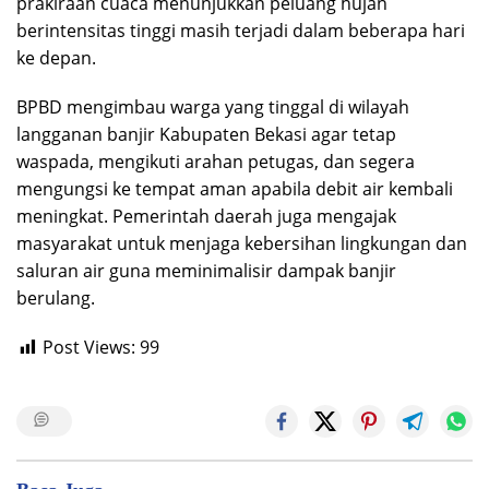
prakiraan cuaca menunjukkan peluang hujan
berintensitas tinggi masih terjadi dalam beberapa hari
ke depan.
BPBD mengimbau warga yang tinggal di wilayah
langganan banjir Kabupaten Bekasi agar tetap
waspada, mengikuti arahan petugas, dan segera
mengungsi ke tempat aman apabila debit air kembali
meningkat. Pemerintah daerah juga mengajak
masyarakat untuk menjaga kebersihan lingkungan dan
saluran air guna meminimalisir dampak banjir
berulang.
Post Views:
99