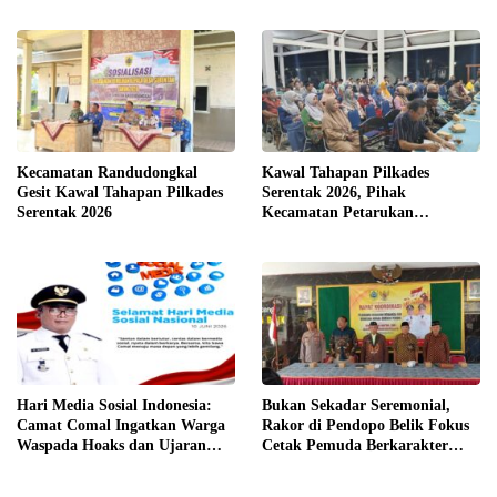
Tlagasana
Kecamatan Randudongkal
Kawal Tahapan Pilkades
Gesit Kawal Tahapan Pilkades
Serentak 2026, Pihak
Serentak 2026
Kecamatan Petarukan
Terjunkan Tim Fasilitasi di
Desa Klareyan
Hari Media Sosial Indonesia:
Bukan Sekadar Seremonial,
Camat Comal Ingatkan Warga
Rakor di Pendopo Belik Fokus
Waspada Hoaks dan Ujaran
Cetak Pemuda Berkarakter
Kebencian
Pancasila