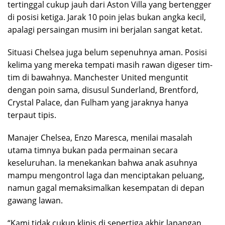
tertinggal cukup jauh dari Aston Villa yang bertengger
di posisi ketiga. Jarak 10 poin jelas bukan angka kecil,
apalagi persaingan musim ini berjalan sangat ketat.
Situasi Chelsea juga belum sepenuhnya aman. Posisi
kelima yang mereka tempati masih rawan digeser tim-
tim di bawahnya. Manchester United menguntit
dengan poin sama, disusul Sunderland, Brentford,
Crystal Palace, dan Fulham yang jaraknya hanya
terpaut tipis.
Manajer Chelsea, Enzo Maresca, menilai masalah
utama timnya bukan pada permainan secara
keseluruhan. Ia menekankan bahwa anak asuhnya
mampu mengontrol laga dan menciptakan peluang,
namun gagal memaksimalkan kesempatan di depan
gawang lawan.
“Kami tidak cukup klinis di sepertiga akhir lapangan.